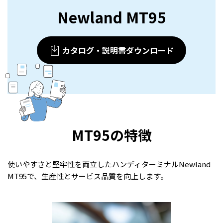
Newland MT95
カタログ・説明書ダウンロード
MT95の特徴
使いやすさと堅牢性を両立したハンディターミナルNewland
MT95で、生産性とサービス品質を向上します
。