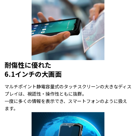
耐傷性に優れた
6.1インチの大画面
マルチポイント静電容量式のタッチスクリーンの大きなディス
プレイは、視認性・操作性ともに抜群。
一度に多くの情報を表示でき、スマートフォンのように扱え
ます。