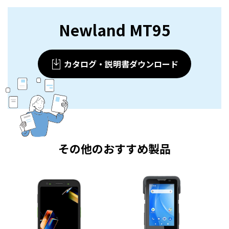
Newland MT95
カタログ・説明書ダウンロード
その他のおすすめ製品