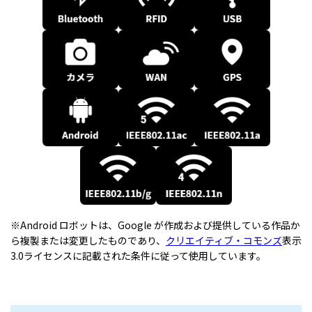
※Android ロボットは、Google が作成および提供している作品か
ら複製または変更したものであり、
クリエイティブ・コモンズ
表示
3.0ライセンスに記載された条件に従って使用しています。