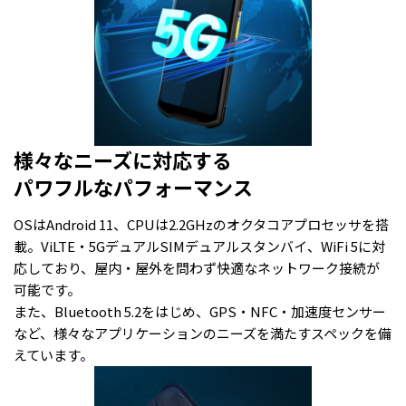
様々なニーズに対応する
パワフルなパフォーマンス
OSはAndroid 11、CPUは2.2GHzのオクタコアプロセッサを搭
載。ViLTE・5GデュアルSIMデュアルスタンバイ、WiFi 5に対
応しており、屋内・屋外を問わず快適なネットワーク接続が
可能です。
また、Bluetooth 5.2をはじめ、GPS・NFC・加速度センサー
など、様々なアプリケーションのニーズを満たすスペックを備
えています。