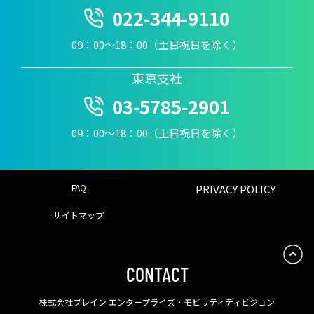
022-344-9110
09：00〜18：00（土日祝日を除く）
東京支社
03-5785-2901
09：00〜18：00（土日祝日を除く）
FAQ
PRIVACY POLICY
サイトマップ
CONTACT
株式会社ブレイン エンタープライズ・モビリティディビジョン