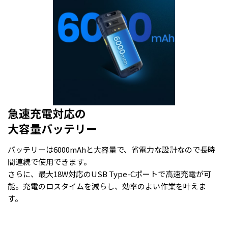
急速充電対応の
大容量バッテリー
バッテリーは6000mAhと大容量で、省電力な設計なので長時
間連続で使用できます。
さらに、最大18W対応のUSB Type-Cポートで高速充電が可
能。充電のロスタイムを減らし、効率のよい作業を叶えま
す。