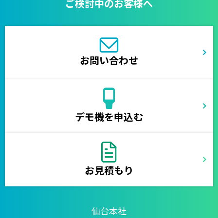
ご検討中のお客様へ
お問い合わせ
デモ機を申込む
お見積もり
仙台本社