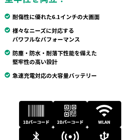
耐傷性に優れた6.1インチの大画面
様々なニーズに対応する
パワフルなパフォーマンス
防塵・防水・耐落下性能を備えた
堅牢性の高い設計
急速充電対応の大容量バッテリー