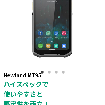
Newland MT95
ハイスペックで
使いやすさと
堅牢性を両立！