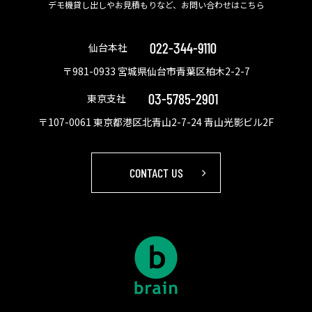
デモ機貸し出しやお見積もりなど、お問い合わせはこちら
022-344-9110
仙台本社
〒981-0933 宮城県仙台市青葉区柏木2-2-7
03-5785-2901
東京支社
〒107-0061 東京都港区北青山2-7-24 青山光影ビル2F
CONTACT US