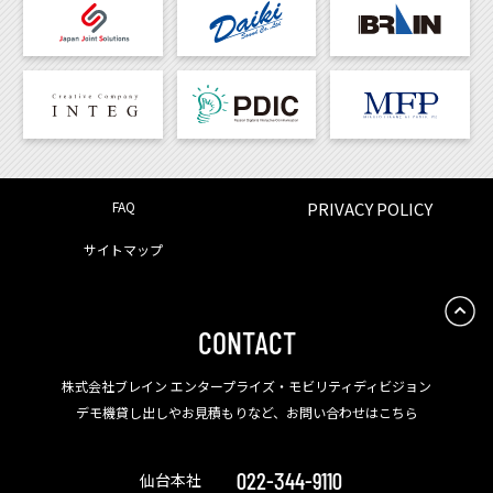
FAQ
PRIVACY POLICY
サイトマップ
CONTACT
株式会社ブレイン エンタープライズ・モビリティディビジョン
デモ機貸し出しやお見積もりなど、お問い合わせはこちら
022-344-9110
仙台本社