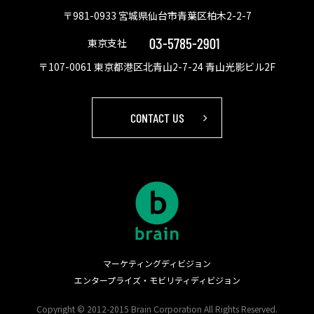
〒981-0933 宮城県仙台市青葉区柏木2-2-7
03-5785-2901
東京支社
〒107-0061 東京都港区北青山2-7-24 青山光影ビル2F
CONTACT US
マーケティングディビジョン
エンタープライズ・モビリティディビジョン
Copyright © 2012-2015 Brain Corporation All Rights Reserved.