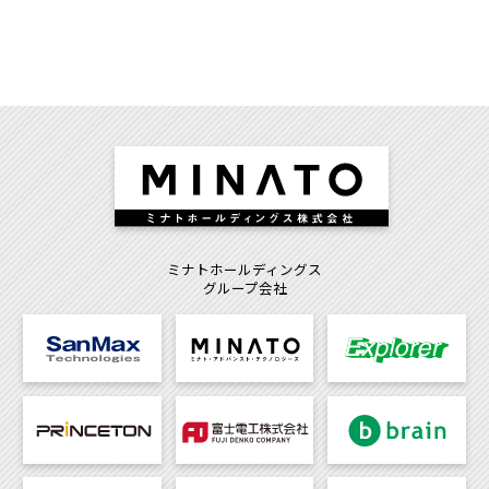
ミナトホールディングス
グループ会社