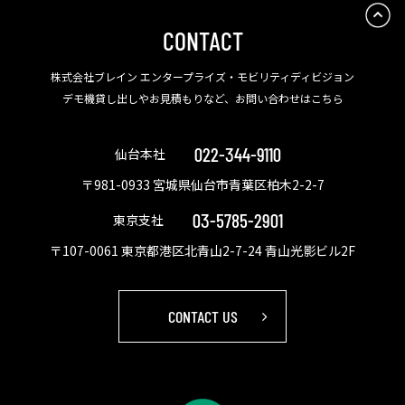
CONTACT
株式会社ブレイン エンタープライズ・モビリティディビジョン
デモ機貸し出しやお見積もりなど、お問い合わせはこちら
022-344-9110
仙台本社
〒981-0933 宮城県仙台市青葉区柏木2-2-7
03-5785-2901
東京支社
〒107-0061 東京都港区北青山2-7-24 青山光影ビル2F
CONTACT US