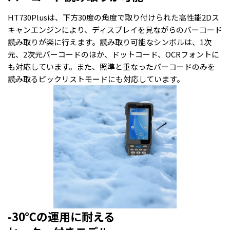
HT730Plusは、下方30度の角度で取り付けられた高性能2Dス
キャンエンジンにより、ディスプレイを見ながらのバーコード
読み取りが楽に行えます。読み取り可能なシンボルは、1次
元、2次元バーコードのほか、ドットコード、OCRフォントに
も対応しています。また、照準と重なったバーコードのみを
読み取るピックリストモードにも対応しています。
-30℃の運用に耐える