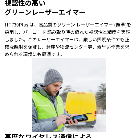
視認性の高い
グリーンレーザーエイマー
HT730Plus は、高品質のグリーン レーザーエイマー (照準)を
採用し、バーコード 読み取り時の優れた視認性と精度を実現
しました。このレーザーエイマーは、厳しい照明条件でも正
確な照射を保証し、倉庫や物流センター等、素早い作業を求
められる環境にも最適です。
高度なワイヤレス通信による