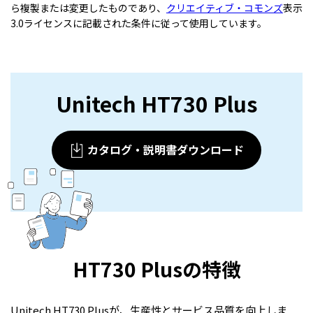
ら複製または変更したものであり、
クリエイティブ・コモンズ
表示
3.0ライセンスに記載された条件に従って使用しています。
Unitech HT730 Plus
カタログ・説明書ダウンロード
HT730 Plusの特徴
Unitech HT730 Plusが、生産性とサービス品質を向上しま