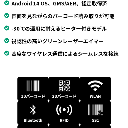
Android 14 OS、GMS/AER、認定取得済
画面を見ながらのバーコード読み取りが可能
-30℃の運用に耐えるヒーター付きモデル
視認性の高いグリーンレーザーエイマー
高度なワイヤレス通信によるシームレスな接続