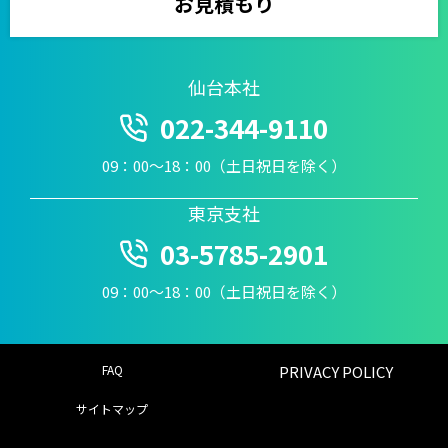
お見積もり
仙台本社
022-344-9110
09：00〜18：00（土日祝日を除く）
東京支社
03-5785-2901
09：00〜18：00（土日祝日を除く）
FAQ
PRIVACY POLICY
サイトマップ