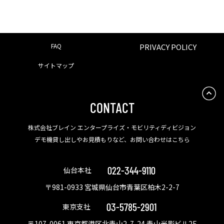
FAQ
PRIVACY POLICY
サイトマップ
CONTACT
株式会社ブレイン エンタープライズ・モビリティディビジョン
デモ機貸し出しやお見積もりなど、お問い合わせはこちら
022-344-9110
仙台本社
〒981-0933 宮城県仙台市青葉区柏木2-2-7
03-5785-2901
東京支社
〒107-0061 東京都港区北青山2-7-24 青山光影ビル2F