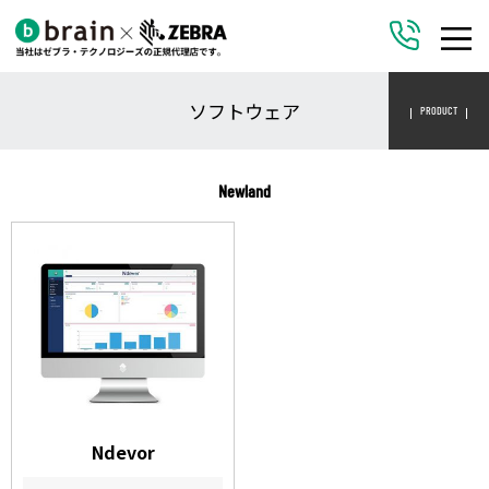
ソフトウェア
PRODUCT
Newland
Ndevor