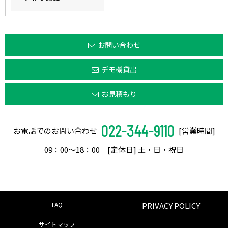
お問い合わせ
デモ機貸出
お見積もり
022-344-9110
お電話でのお問い合わせ
[営業時間]
09：00〜18：00 [定休日] 土・日・祝日
FAQ
PRIVACY POLICY
サイトマップ