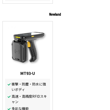
Newland
MT93-U
衝撃・防塵・防水に強
いボディ
高速・高精度RFIDスキ
ャン
多彩な機能