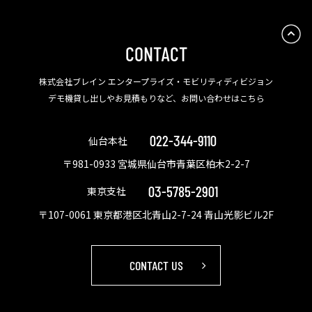
CONTACT
株式会社ブレイン エンタープライズ・モビリティディビジョン
デモ機貸し出しやお見積もりなど、お問い合わせはこちら
022-344-9110
仙台本社
〒981-0933 宮城県仙台市青葉区柏木2-2-7
03-5785-2901
東京支社
〒107-0061 東京都港区北青山2-7-24 青山光影ビル2F
CONTACT US