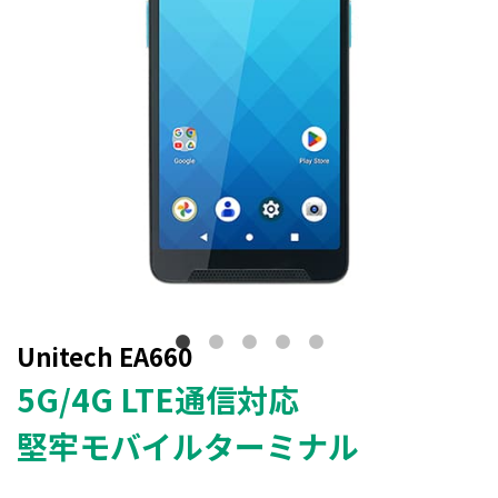
Unitech EA660
5G/4G LTE通信対応
堅牢モバイルターミナル