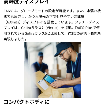
高輝度ディスプレイ
EA660は、グローブモードの設定が可能です。また、水濡れ状
態でも反応し、かつ太陽光の下でも見やすい高輝度
（630nits）ディスプレイを搭載しています。タッチ・ディス
プレイは、Goliraガラス7（Victus）を採用。EA630 Plusで使
用されているGoliraガラス5と比較して、約2倍の耐落下性能を
実現しました。
コンパクトボディに