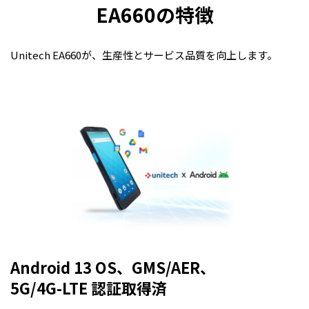
EA660の特徴
Unitech EA660が、生産性とサービス品質を向上します。
Android 13 OS、GMS/AER、
5G/4G-LTE 認証取得済