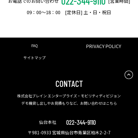
022-344-9110
お電話でのお問い合わせ
[営業時間]
09：00〜18：00 [定休日] 土・日・祝日
FAQ
PRIVACY POLICY
サイトマップ
CONTACT
株式会社ブレイン エンタープライズ・モビリティディビジョン
デモ機貸し出しやお見積もりなど、お問い合わせはこちら
022-344-9110
仙台本社
〒981-0933 宮城県仙台市青葉区柏木2-2-7