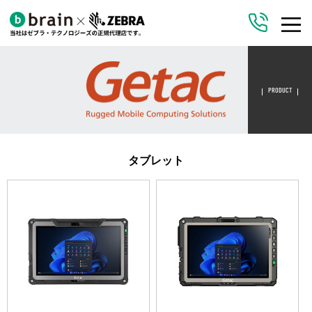
PRODUCT
タブレット