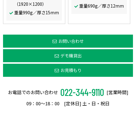
（1920×1200）
重量690g／厚さ12mm
重量990g／厚さ15mm
お問い合わせ
デモ機貸出
お見積もり
022-344-9110
お電話でのお問い合わせ
[営業時間]
09：00〜18：00 [定休日] 土・日・祝日