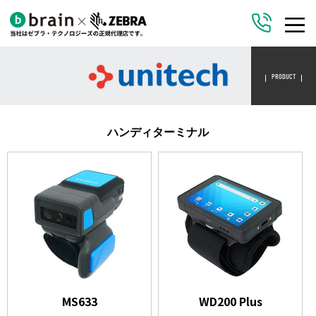
PRODUCT
ハンディターミナル
MS633
WD200 Plus