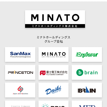
ミナトホールディングス
グループ会社