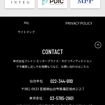
FAQ
PRIVACY POLICY
サイトマップ
CONTACT
株式会社ブレイン エンタープライズ・モビリティディビジョン
デモ機貸し出しやお見積もりなど、お問い合わせはこちら
022-344-9110
仙台本社
〒981-0933 宮城県仙台市青葉区柏木2-2-7
03-5785-2901
東京支社