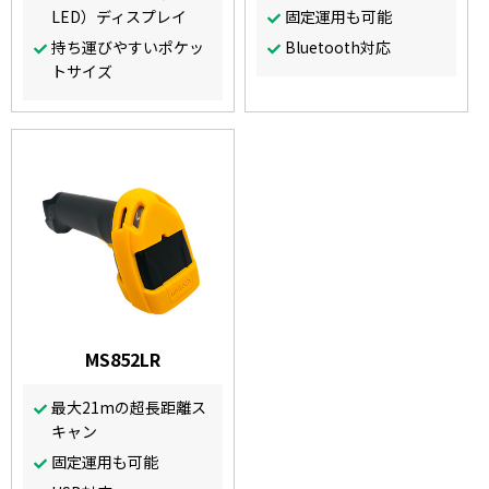
LED）ディスプレイ
固定運用も可能
持ち運びやすいポケッ
Bluetooth対応
トサイズ
MS852LR
最大21mの超長距離ス
キャン
固定運用も可能