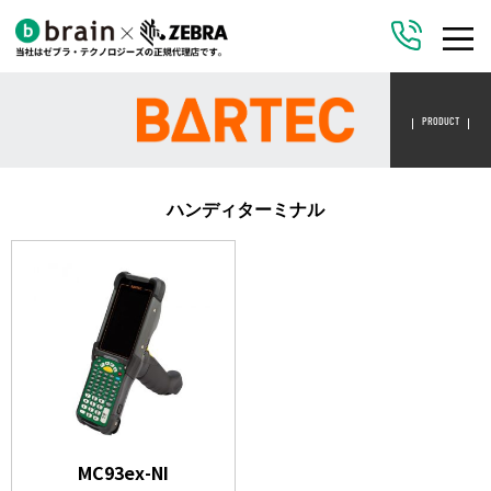
PRODUCT
ハンディターミナル
MC93ex-NI