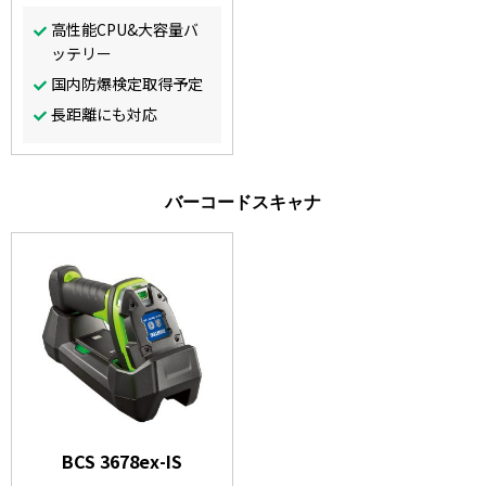
高性能CPU&大容量バ
ッテリー
国内防爆検定取得予定
長距離にも対応
バーコードスキャナ
BCS 3678ex-IS