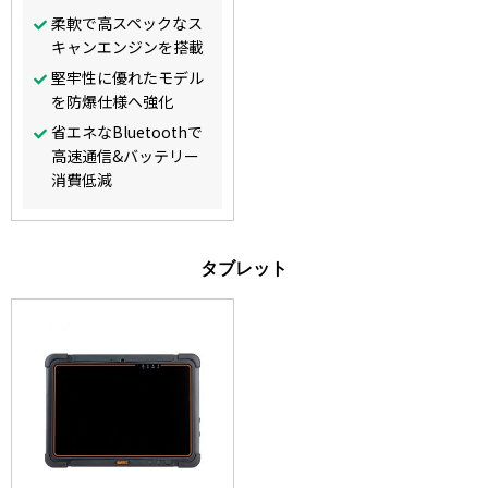
柔軟で高スペックなス
キャンエンジンを搭載
堅牢性に優れたモデル
を防爆仕様へ強化
省エネなBluetoothで
高速通信&バッテリー
消費低減
タブレット