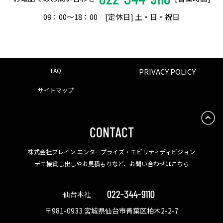
09：00〜18：00 [定休日] 土・日・祝日
FAQ
PRIVACY POLICY
サイトマップ
CONTACT
株式会社ブレイン エンタープライズ・モビリティディビジョン
デモ機貸し出しやお見積もりなど、お問い合わせはこちら
022-344-9110
仙台本社
〒981-0933 宮城県仙台市青葉区柏木2-2-7