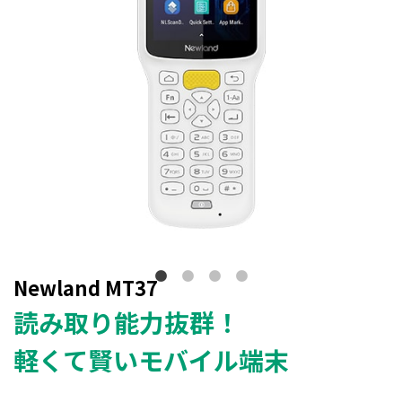
Newland MT37
読み取り能力抜群！
軽くて賢いモバイル端末