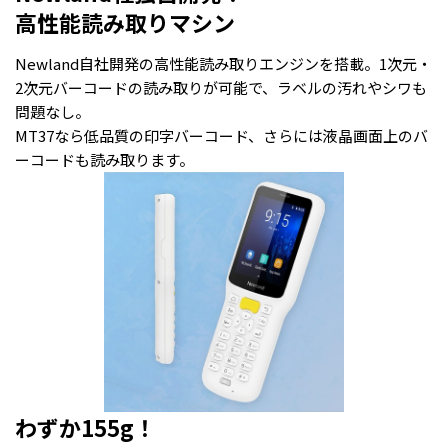
高性能読み取りマシン
Newland自社開発の高性能読み取りエンジンを搭載。1次元・
2次元バーコードの読み取りが可能で、ラベルの汚れやシワも
問題なし。
MT37なら低品質の印字バーコード、さらには液晶画面上のバ
ーコードも読み取ります。
わずか155g！