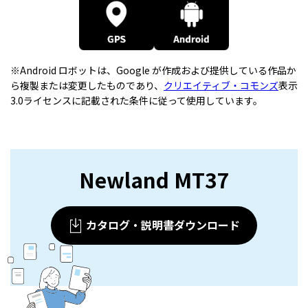
※Android ロボットは、Google が作成および提供している作品か
ら複製または変更したものであり、
クリエイティブ・コモンズ
表示
3.0ライセンスに記載された条件に従って使用しています。
Newland MT37
カタログ・説明書ダウンロード