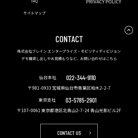
FAQ
PRIVACY POLICY
サイトマップ
CONTACT
株式会社ブレイン エンタープライズ・モビリティディビジョン
デモ機貸し出しやお見積もりなど、お問い合わせはこちら
022-344-9110
仙台本社
〒981-0933 宮城県仙台市青葉区柏木2-2-7
03-5785-2901
東京支社
〒107-0061 東京都港区北青山2-7-24 青山光影ビル2F
CONTACT US