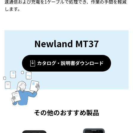
速通信および充電を1ケーブルで処理でき、作業の手間を軽減
します。
Newland MT37
カタログ・説明書ダウンロード
その他のおすすめ製品