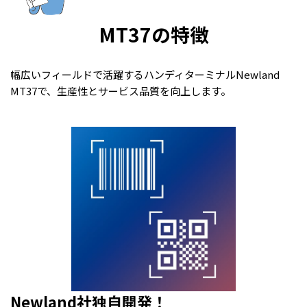
MT37の特徴
幅広いフィールドで活躍するハンディターミナルNewland
MT37で、生産性とサービス品質を向上します
。
Newland社独自開発！