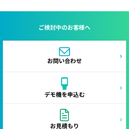
ご検討中のお客様へ
お問い合わせ
デモ機を申込む
お見積もり