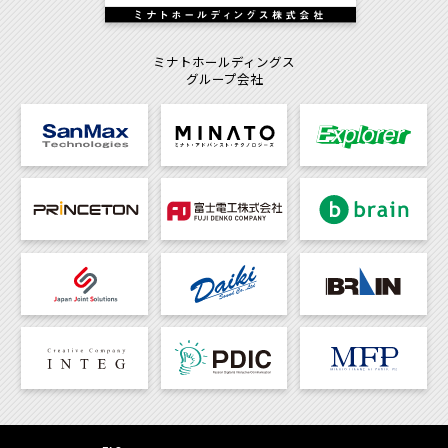
ミナトホールディングス
グループ会社