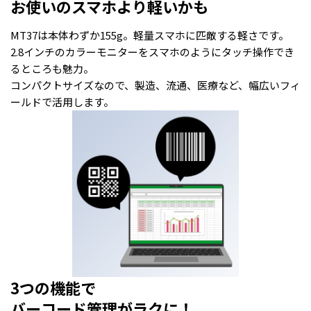
お使いのスマホより軽いかも
MT37は本体わずか155g。軽量スマホに匹敵する軽さです。
2.8インチのカラーモニターをスマホのようにタッチ操作でき
るところも魅力。
コンパクトサイズなので、製造、流通、医療など、幅広いフィ
ールドで活用します。
3つの機能で
バーコード管理がラクに！