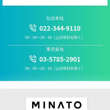
仙台本社
022-344-9110
09：00〜18：00（土日祝日を除く）
東京支社
03-5785-2901
09：00〜18：00（土日祝日を除く）