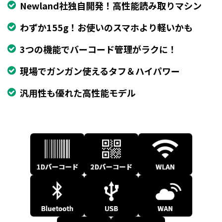
Newland社独自開発！高性能読み取りマシン
わずか155g！お使いのスマホより軽いかも
3つの機能でバーコード管理がラクに！
現場でガンガン使えるタフ＆ハイパワー
汎用性も優れた高性能モデル