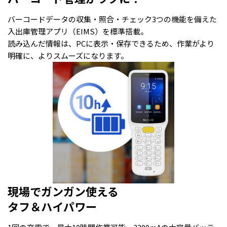
バーコードデータの収集・照合・チェック――3つの機能を備えた
入出庫管理アプリ（EIMS）を標準搭載。
読み込んだ情報は、PCに表示・保存できるため、作業がより
明確に、よりスムーズになります。
現場でガンガン使える
タフ＆ハイパワー