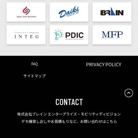
FAQ
PRIVACY POLICY
サイトマップ
CONTACT
株式会社ブレイン エンタープライズ・モビリティディビジョン
デモ機貸し出しやお見積もりなど、お問い合わせはこちら