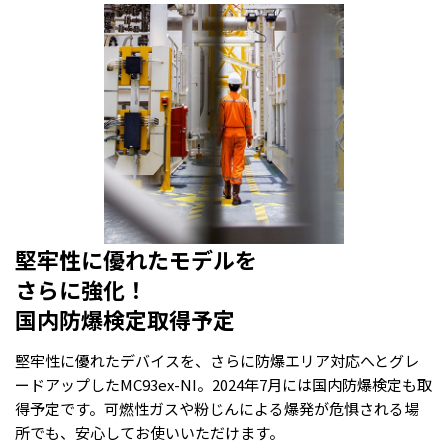
堅牢性に優れたモデルを
さらに強化！
国内防爆検定取得予定
堅牢性に優れたデバイスを、さらに防爆エリア対応へとグレ
ードアップしたMC93ex-NI。2024年7月には国内防爆検定も取
得予定です。可燃性ガスや粉じんによる爆発が危惧される場
所でも、安心してお使いいただけます。