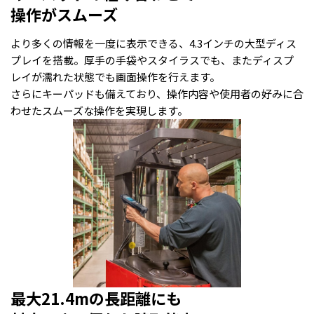
操作がスムーズ
より多くの情報を一度に表示できる、4.3インチの大型ディス
プレイを搭載。厚手の手袋やスタイラスでも、またディスプ
レイが濡れた状態でも画面操作を行えます。
さらにキーパッドも備えており、操作内容や使用者の好みに合
わせたスムーズな操作を実現します。
最大21.4mの長距離にも