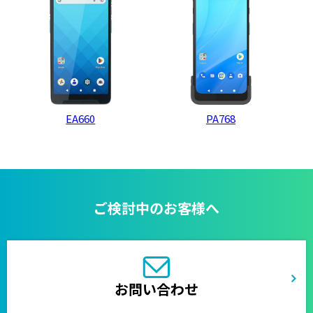
EA660
PA768
ご検討中のお客様へ
お問い合わせ