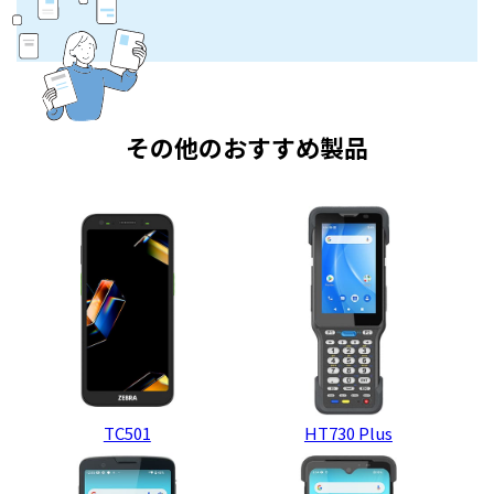
その他のおすすめ製品
TC501
HT730 Plus