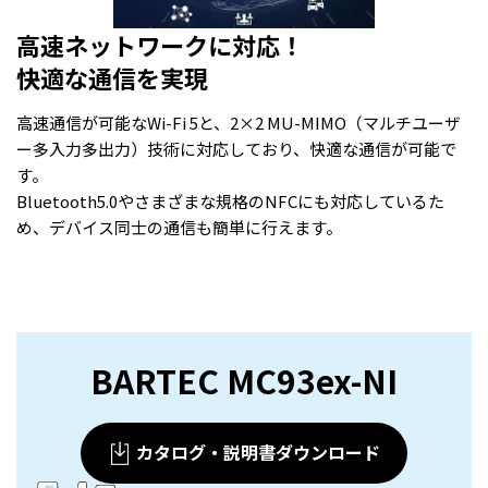
高速ネットワークに対応！
快適な通信を実現
高速通信が可能なWi-Fi 5と、2×2 MU-MIMO（マルチユーザ
ー多入力多出力）技術に対応しており、快適な通信が可能で
す。
Bluetooth5.0やさまざまな規格のNFCにも対応しているた
め、デバイス同士の通信も簡単に行えます。
BARTEC MC93ex-NI
カタログ・説明書ダウンロード