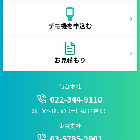
デモ機を申込む
お見積もり
仙台本社
022-344-9110
09：00〜18：00（土日祝日を除く）
東京支社
03-5785-2901