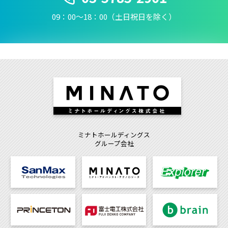
09：00〜18：00（土日祝日を除く）
ミナトホールディングス
グループ会社