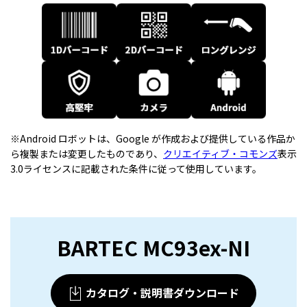
※Android ロボットは、Google が作成および提供している作品か
ら複製または変更したものであり、
クリエイティブ・コモンズ
表示
3.0ライセンスに記載された条件に従って使用しています。
BARTEC MC93ex-NI
カタログ・説明書ダウンロード