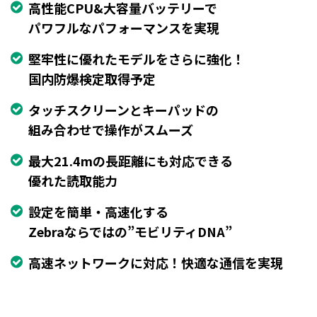
高性能CPU&大容量バッテリーで
パワフルなパフォーマンスを実現
堅牢性に優れたモデルをさらに強化！
国内防爆検定取得予定
タッチスクリーンとキーパッドの
組み合わせで操作がスムーズ
最大21.4mの長距離にも対応できる
優れた読取能力
設定を簡単・高速化する
Zebraならではの”モビリティDNA”
高速ネットワークに対応！快適な通信を実現