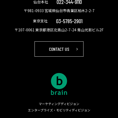
022-344-9110
仙台本社
〒981-0933 宮城県仙台市青葉区柏木2-2-7
03-5785-2901
東京支社
〒107-0061 東京都港区北青山2-7-24 青山光影ビル2F
CONTACT US
マーケティングディビジョン
エンタープライズ・モビリティディビジョン