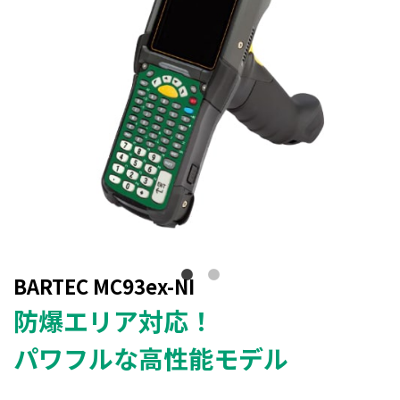
BARTEC MC93ex-NI
防爆エリア対応！
パワフルな高性能モデル