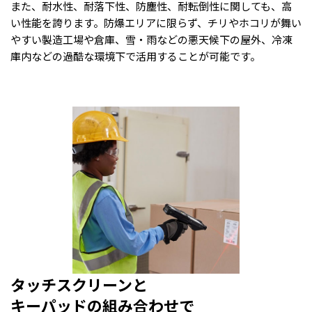
また、耐水性、耐落下性、防塵性、耐転倒性に関しても、高
い性能を誇ります。防爆エリアに限らず、チリやホコリが舞い
やすい製造工場や倉庫、雪・雨などの悪天候下の屋外、冷凍
庫内などの過酷な環境下で活用することが可能です。
タッチスクリーンと
キーパッドの組み合わせで