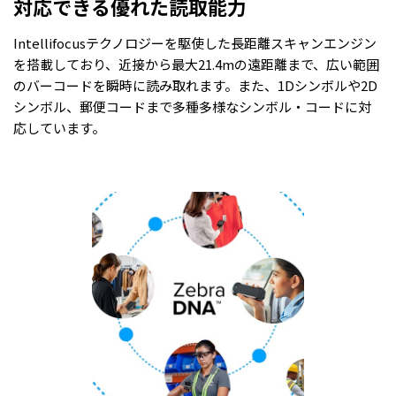
対応できる優れた読取能力
Intellifocusテクノロジーを駆使した長距離スキャンエンジン
を搭載しており、近接から最大21.4mの遠距離まで、広い範囲
のバーコードを瞬時に読み取れます。また、1Dシンボルや2D
シンボル、郵便コードまで多種多様なシンボル・コードに対
応しています。