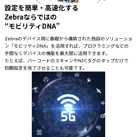
設定を簡単・高速化する
Zebraならではの
“モビリティDNA”
Zebraのデバイス用に基礎から構築された独自のソリューショ
ン「モビリティDNA」を活用すれば、プログラミングなどの
手間なくデバイスの機能を最大限に活用できます。
たとえば、バーコードのスキャンやNFCタグのタップだけで
初期設定を完了させることも可能です。