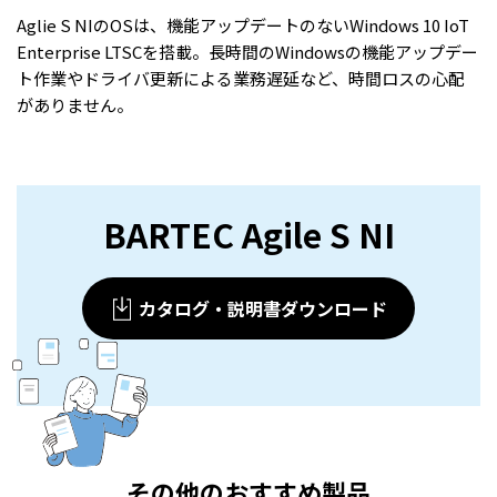
Aglie S NIのOSは、機能アップデートのないWindows 10 IoT
Enterprise LTSCを搭載。長時間のWindowsの機能アップデー
ト作業やドライバ更新による業務遅延など、時間ロスの心配
がありません。
BARTEC Agile S NI
カタログ・説明書ダウンロード
その他のおすすめ製品