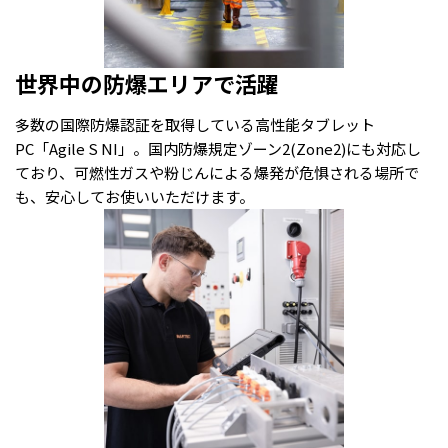
世界中の防爆エリアで活躍
多数の国際防爆認証を取得している高性能タブレット
PC「Agile S NI」。国内防爆規定ゾーン2(Zone2)にも対応し
ており、可燃性ガスや粉じんによる爆発が危惧される場所で
も、安心してお使いいただけます。