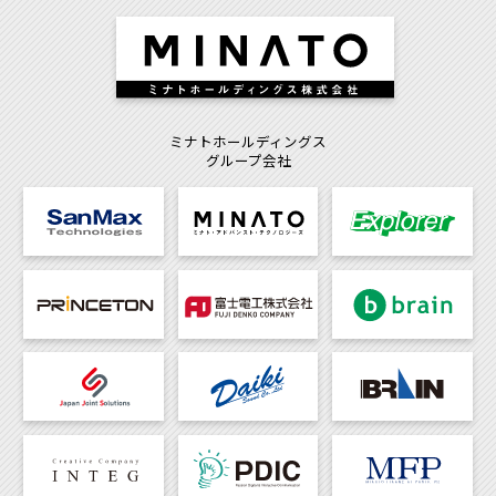
ミナトホールディングス
グループ会社