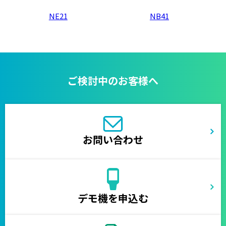
NE21
NB41
ご検討中のお客様へ
お問い合わせ
デモ機を申込む