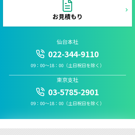
お見積もり
仙台本社
022-344-9110
09：00〜18：00（土日祝日を除く）
東京支社
03-5785-2901
09：00〜18：00（土日祝日を除く）