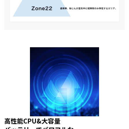
高性能CPU&大容量