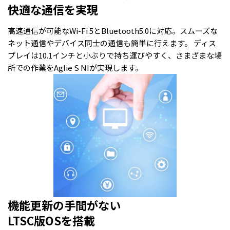
快適な通信を実現
高速通信が可能なWi-Fi 5とBluetooth5.0に対応。スムーズな
ネット通信やデバイス同士の通信も簡単に行えます。 ディス
プレイは10.1インチと小ぶりで持ち運びやすく、さまざまな場
所での作業をAglie S NIが実現します。
機能更新の手間がない
LTSC版OSを搭載