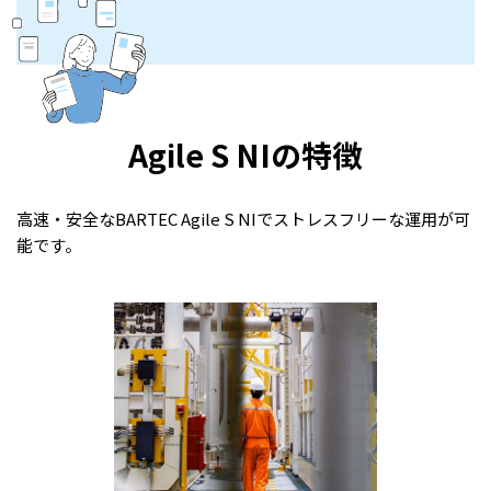
Agile S NIの特徴
高速・安全なBARTEC Agile S NIでストレスフリーな運用が可
能です。