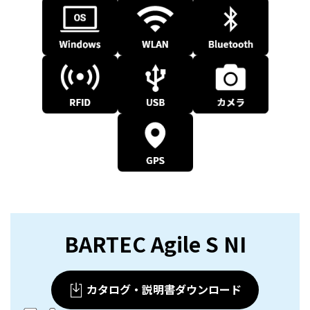
BARTEC Agile S NI
カタログ・説明書ダウンロード