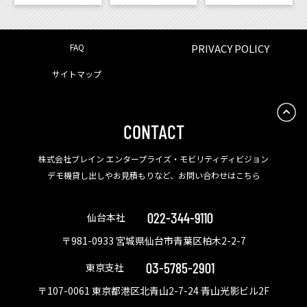
FAQ
PRIVACY POLICY
サイトマップ
CONTACT
株式会社ブレイン エンタープライズ・モビリティディビジョン
デモ機貸し出しやお見積もりなど、お問い合わせはこちら
022-344-9110
仙台本社
〒981-0933 宮城県仙台市青葉区柏木2-2-7
03-5785-2901
東京支社
〒107-0061 東京都港区北青山2-7-24 青山光影ビル2F