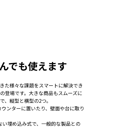
んでも使えます
きた様々な課題をスマートに解決でき
の登場です。大きな商品もスムーズに
で、縦型と横型の2つ。
、カウンターに置いたり、壁面や台に取り
らない埋め込み式で、一般的な製品との