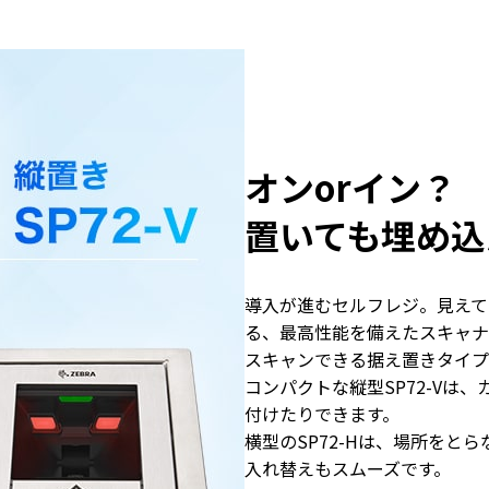
オンorイン？
置いても埋め込
導入が進むセルフレジ。見えて
る、最高性能を備えたスキャナ
スキャンできる据え置きタイプ
コンパクトな縦型SP72-Vは
付けたりできます。
横型のSP72-Hは、場所をと
入れ替えもスムーズです。