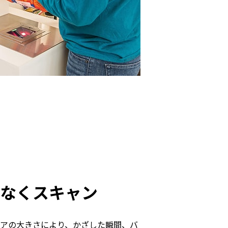
なくスキャン
アの大きさにより、かざした瞬間、バ