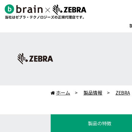
ホーム
製品情報
ZEBRA

製品の特徴