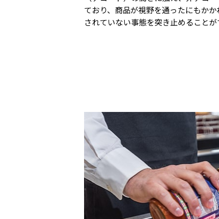
ており、商品が視野を通ったにもかか
されていない事態を突き止めることが