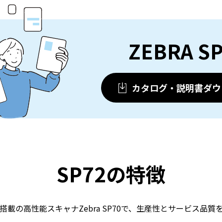
ZEBRA S
カタログ・説明書ダウ
SP72の特徴
搭載の高性能スキャナZebra SP70で、生産性とサービス品質