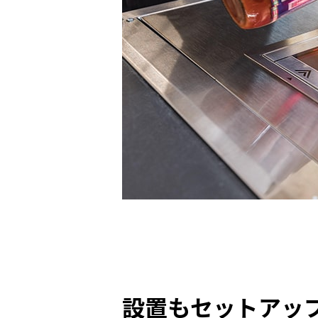
設置もセットアッ