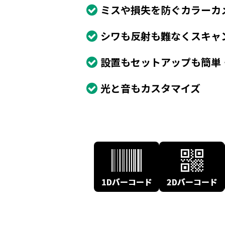
ミスや損失を防ぐカラーカ
シワも反射も難なくスキャ
設置もセットアップも簡単
光と音もカスタマイズ