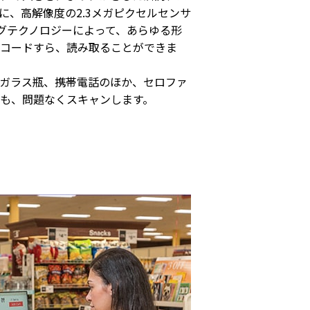
に、高解像度の2.3メガピクセルセンサ
ングテクノロジーによって、あらゆる形
コードすら、読み取ることができま
ガラス瓶、携帯電話のほか、セロファ
も、問題なくスキャンします。