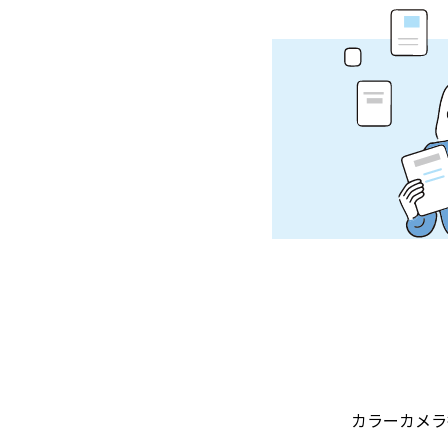
カラーカメラ