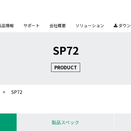
製品情報
サポート
会社概要
ソリューション
ダウン

SP72
PRODUCT
SP72
製品スペック