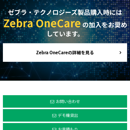
ゼブラ・テクノロジーズ製品購入時には
Zebra OneCare
の加入をお奨め
しています。
Zebra OneCareの詳細を見る
お問い合わせ
デモ機貸出
お見積もり