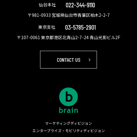
022-344-9110
仙台本社
〒981-0933 宮城県仙台市青葉区柏木2-2-7
03-5785-2901
東京支社
〒107-0061 東京都港区北青山2-7-24 青山光影ビル2F
CONTACT US
マーケティングディビジョン
エンタープライズ・モビリティディビジョン