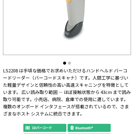
LS2208 は手頃な価格でお求めいただけるハンドヘルド バーコ
ードリーダー（バーコードスキャナ）です。人間工学に基づい
た軽量デザインと信頼性の高い高速スキャニングを特徴として
います。 広い読み取り範囲 — ほぼ接触状態から 43cm まで読み
取り可能です。小売店、病院、倉庫での使用に適しています。
複数のオンボード インタフェースが搭載されているので、さま
ざまなホスト システムに統合できます。