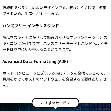
流線形でバランスのよいデザインです。疲れにくく快適に使用
できるため、生産性が向上します。
ハンズフリー インテリスタンド
商品をスキャナにかざして読み取らせるプレゼンテーション ス
キャニングが可能です。ハンズフリー モードとハンドヘルド モ
ードは簡単に切り替えることができます。
Advanced Data Formatting (ADF)
ホスト コンピュータに送信する前にデータを変換できるので、
費用をかけてホストのソフトウェアを変更する必要はありませ
ん。
おすすめサービス