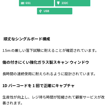
頑丈なシングルボード構成
1.5m の厳しい落下試験に耐えることが確認されています。
傷の付きにくい強化ガラス製スキャン ウィンドウ
長時間の連続使用に耐えられるように設計されています。
1D バーコードを 1 回で正確にキャプチャ
生産性が向上し、レジ待ち時間が短縮されて顧客サービスが改
善されます。