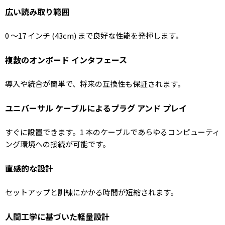
広い読み取り範囲
0 ～17 インチ (43cm) まで良好な性能を発揮します。
複数のオンボード インタフェース
導入や統合が簡単で、将来の互換性も保証されます。
ユニバーサル ケーブルによるプラグ アンド プレイ
すぐに設置できます。1 本のケーブルであらゆるコンピューティ
ング環境への接続が可能です。
直感的な設計
セットアップと訓練にかかる時間が短縮されます。
人間工学に基づいた軽量設計