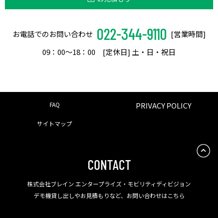
022-344-9110
お電話でのお問い合わせ
[営業時間]
09：00〜18：00 [定休日] 土・日・祝日
FAQ
PRIVACY POLICY
サイトマップ
CONTACT
株式会社ブレイン エンタープライズ・モビリティディビジョン
デモ機貸し出しやお見積もりなど、お問い合わせはこちら