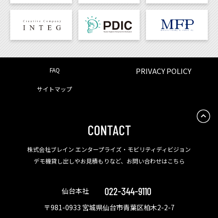
FAQ
PRIVACY POLICY
サイトマップ
CONTACT
株式会社ブレイン エンタープライズ・モビリティディビジョン
デモ機貸し出しやお見積もりなど、お問い合わせはこちら
022-344-9110
仙台本社
〒981-0933 宮城県仙台市青葉区柏木2-2-7