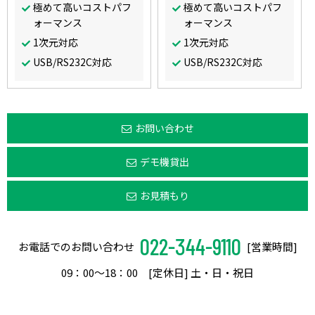
極めて高いコストパフ
極めて高いコストパフ
ォーマンス
ォーマンス
1次元対応
1次元対応
USB/RS232C対応
USB/RS232C対応
お問い合わせ
デモ機貸出
お見積もり
022-344-9110
お電話でのお問い合わせ
[営業時間]
09：00〜18：00 [定休日] 土・日・祝日