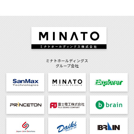
ミナトホールディングス
グループ会社