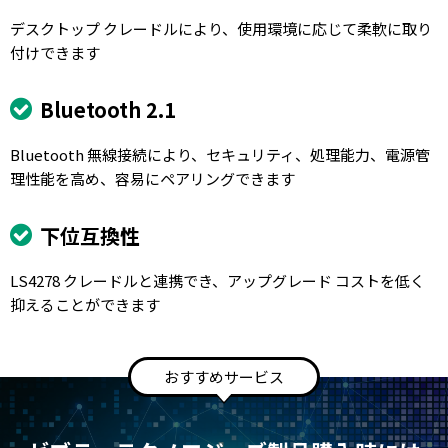
デスクトップ クレードルにより、使用環境に応じて柔軟に取り
付けできます
Bluetooth 2.1
Bluetooth 無線接続により、セキュリティ、処理能力、電源管
理性能を高め、容易にペアリングできます
下位互換性
LS4278 クレードルと連携でき、アップグレード コストを低く
抑えることができます
おすすめサービス