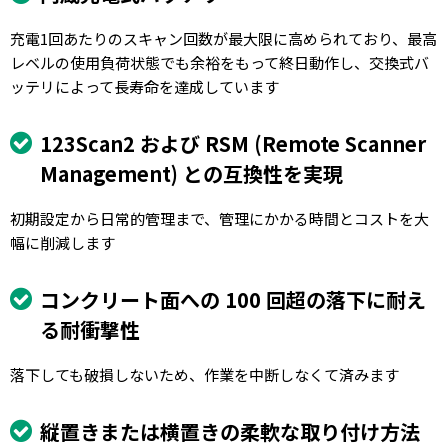
充電1回あたりのスキャン回数が最大限に高められており、最高
レベルの使用負荷状態でも余裕をもって終日動作し、交換式バ
ッテリによって長寿命を達成しています
123Scan2 および RSM (Remote Scanner
Management) との互換性を実現
初期設定から日常的管理まで、管理にかかる時間とコストを大
幅に削減します
コンクリート面への 100 回超の落下に耐え
る耐衝撃性
落下しても破損しないため、作業を中断しなくて済みます
縦置きまたは横置きの柔軟な取り付け方法