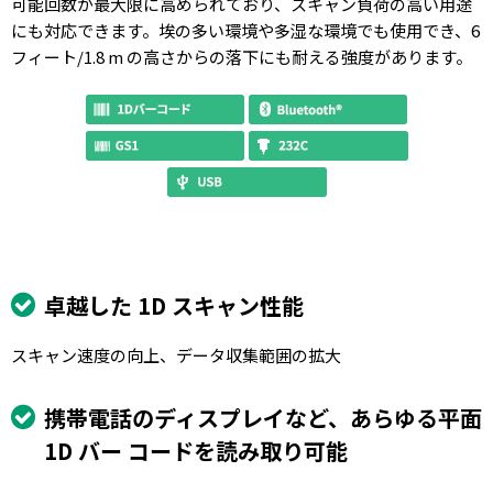
可能回数が最大限に高められており、スキャン負荷の高い用途
にも対応できます。埃の多い環境や多湿な環境でも使用でき、6
フィート/1.8 m の高さからの落下にも耐える強度があります。
卓越した 1D スキャン性能
スキャン速度の向上、データ収集範囲の拡大
携帯電話のディスプレイなど、あらゆる平面
1D バー コードを読み取り可能