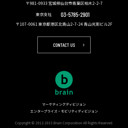
〒981-0933 宮城県仙台市青葉区柏木2-2-7
03-5785-2901
東京支社
〒107-0061 東京都港区北青山2-7-24 青山光影ビル2F
CONTACT US
マーケティングディビジョン
エンタープライズ・モビリティディビジョン
Copyright © 2012-2015 Brain Corporation All Rights Reserved.