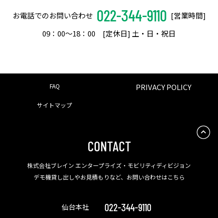
022-344-9110
お電話でのお問い合わせ
[営業時間]
09：00〜18：00 [定休日] 土・日・祝日
FAQ
PRIVACY POLICY
サイトマップ
CONTACT
株式会社ブレイン エンタープライズ・モビリティディビジョン
デモ機貸し出しやお見積もりなど、お問い合わせはこちら
022-344-9110
仙台本社