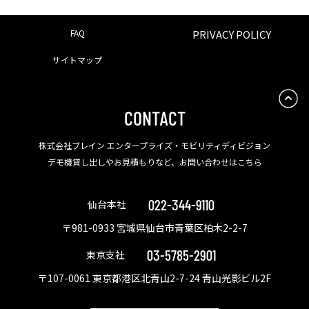
FAQ
PRIVACY POLICY
サイトマップ
CONTACT
株式会社ブレイン エンタープライズ・モビリティディビジョン
デモ機貸し出しやお見積もりなど、お問い合わせはこちら
022-344-9110
仙台本社
〒981-0933 宮城県仙台市青葉区柏木2-2-7
03-5785-2901
東京支社
〒107-0061 東京都港区北青山2-7-24 青山光影ビル2F