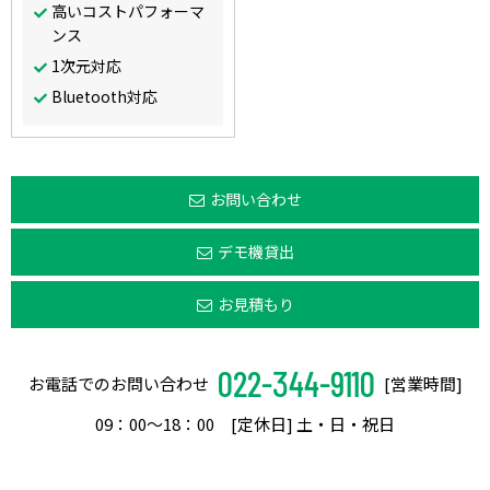
高いコストパフォーマ
ンス
1次元対応
Bluetooth対応
お問い合わせ
デモ機貸出
お見積もり
022-344-9110
お電話でのお問い合わせ
[営業時間]
09：00〜18：00 [定休日] 土・日・祝日