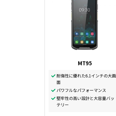
MT95
耐傷性に優れた6.1インチの大画
面
パワフルなパフォーマンス
堅牢性の高い設計と大容量バッ
テリー