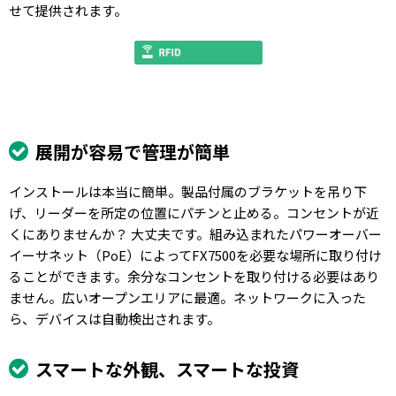
せて提供されます。
展開が容易で管理が簡単
インストールは本当に簡単。製品付属のブラケットを吊り下
げ、リーダーを所定の位置にパチンと止める。コンセントが近
くにありませんか？ 大丈夫です。組み込まれたパワーオーバー
イーサネット（PoE）によってFX7500を必要な場所に取り付け
ることができます。余分なコンセントを取り付ける必要はあり
ません。広いオープンエリアに最適。ネットワークに入った
ら、デバイスは自動検出されます。
スマートな外観、スマートな投資