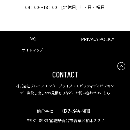
09：00〜18：00 [定休日] 土・日・祝日
FAQ
PRIVACY POLICY
サイトマップ
CONTACT
株式会社ブレイン エンタープライズ・モビリティディビジョン
デモ機貸し出しやお見積もりなど、お問い合わせはこちら
022-344-9110
仙台本社
〒981-0933 宮城県仙台市青葉区柏木2-2-7