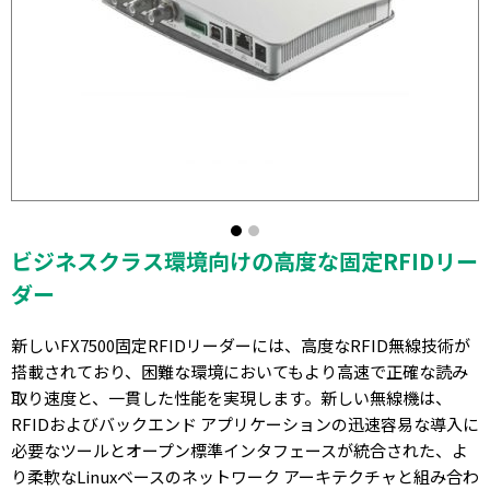
ビジネスクラス環境向けの高度な固定RFIDリー
ダー
新しいFX7500固定RFIDリーダーには、高度なRFID無線技術が
搭載されており、困難な環境においてもより高速で正確な読み
取り速度と、一貫した性能を実現します。新しい無線機は、
RFIDおよびバックエンド アプリケーションの迅速容易な導入に
必要なツールとオープン標準インタフェースが統合された、よ
り柔軟なLinuxベースのネットワーク アーキテクチャと組み合わ