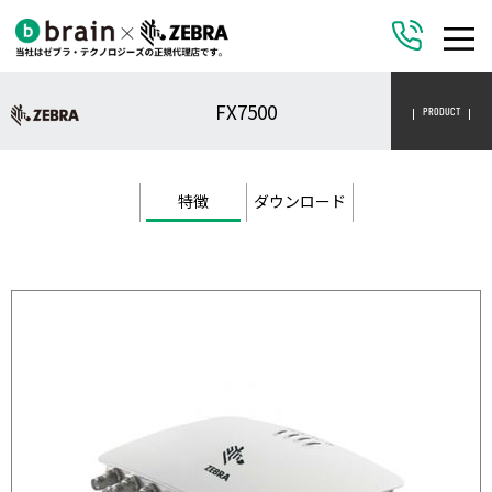
FX7500
PRODUCT
特徴
ダウンロード