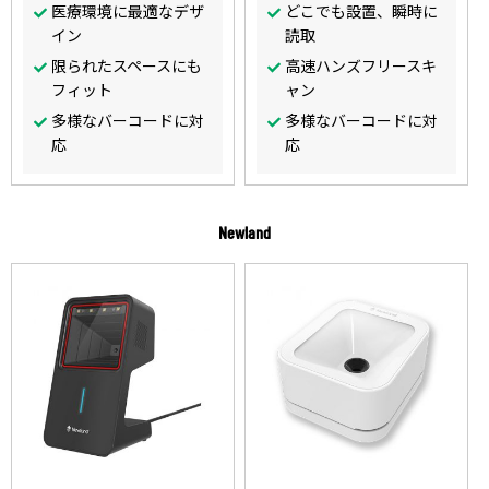
医療環境に最適なデザ
どこでも設置、瞬時に
イン
読取
限られたスペースにも
高速ハンズフリースキ
フィット
ャン
多様なバーコードに対
多様なバーコードに対
応
応
Newland