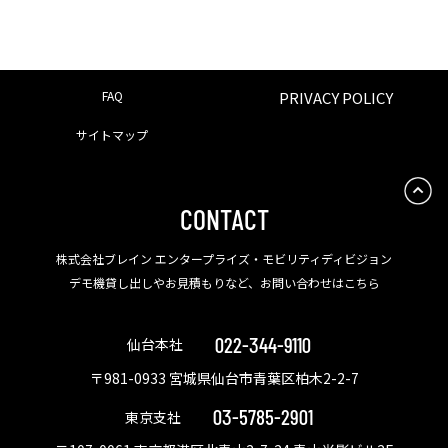
FAQ
PRIVACY POLICY
サイトマップ
CONTACT
株式会社ブレイン エンタープライズ・モビリティディビジョン
デモ機貸し出しやお見積もりなど、お問い合わせはこちら
022-344-9110
仙台本社
〒981-0933 宮城県仙台市青葉区柏木2-2-7
03-5785-2901
東京支社