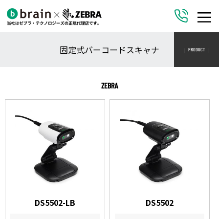
固定式バーコードスキャナ
PRODUCT
ZEBRA
DS5502-LB
DS5502