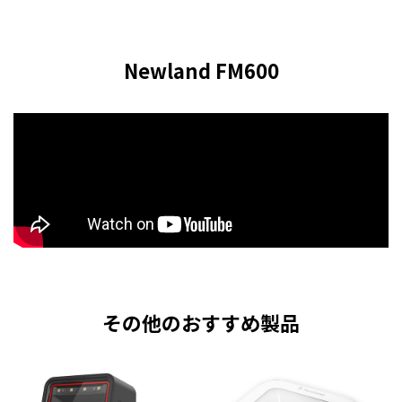
Newland FM600
その他のおすすめ製品