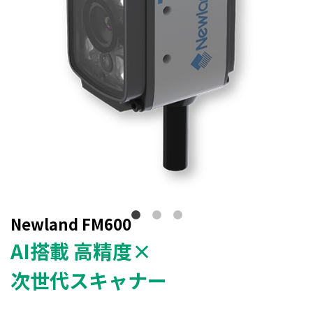
Newland FM600
AI搭載 高精度×
次世代スキャナー