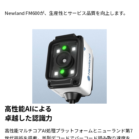
Newland FM600が、生産性とサービス品質を向上します。
高性能AIによる
卓越した認識力
高性能マルチコアAI処理プラットフォームとニューランド第7
世代技術を搭載。並列デコードでバーコード読み取り速度を