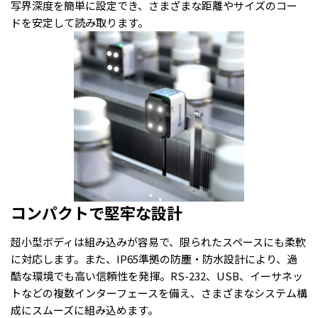
写界深度を簡単に設定でき、さまざまな距離やサイズのコー
ドを安定して読み取ります。
コンパクトで堅牢な設計
超小型ボディは組み込みが容易で、限られたスペースにも柔軟
に対応します。また、IP65準拠の防塵・防水設計により、過
酷な環境でも高い信頼性を発揮。RS-232、USB、イーサネッ
トなどの複数インターフェースを備え、さまざまなシステム構
成にスムーズに組み込めます。