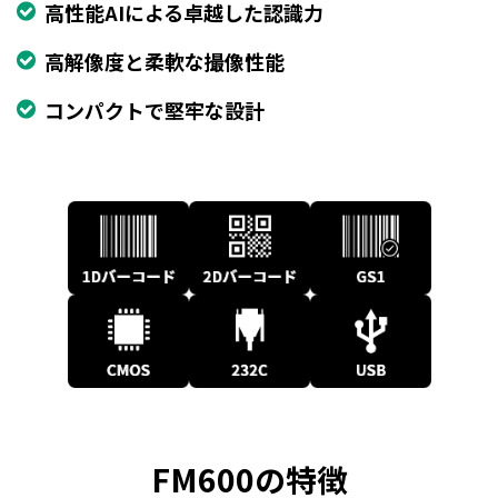
高性能AIによる卓越した認識力
高解像度と柔軟な撮像性能
コンパクトで堅牢な設計
FM600の特徴