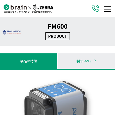
FM600
PRODUCT
製品の特徴
製品スペック