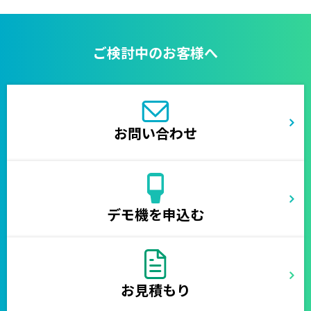
ご検討中のお客様へ
お問い合わせ
デモ機を申込む
お見積もり