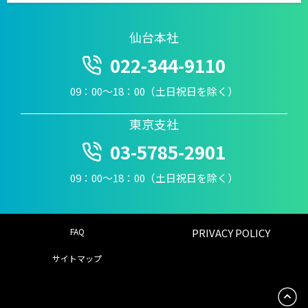
仙台本社
022-344-9110
09：00〜18：00（土日祝日を除く）
東京支社
03-5785-2901
09：00〜18：00（土日祝日を除く）
FAQ
PRIVACY POLICY
サイトマップ