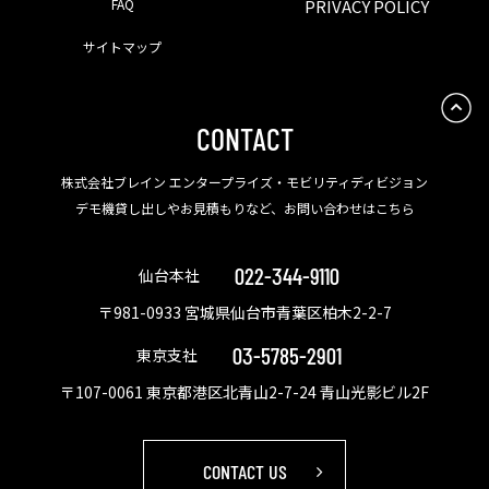
FAQ
PRIVACY POLICY
サイトマップ
CONTACT
株式会社ブレイン エンタープライズ・モビリティディビジョン
デモ機貸し出しやお見積もりなど、お問い合わせはこちら
022-344-9110
仙台本社
〒981-0933 宮城県仙台市青葉区柏木2-2-7
03-5785-2901
東京支社
〒107-0061 東京都港区北青山2-7-24 青山光影ビル2F
CONTACT US