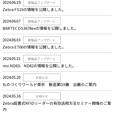
2024.06.19
新製品アップデート
Zebra FS10の情報を公開しました。
2024.06.07
新製品アップデート
BARTEC DS3678exの情報を公開しました。
2024.06.03
新製品アップデート
Zebra ET60の情報を公開しました。
2024.05.31
新製品アップデート
msi ND63、ND82の情報を公開しました。
2024.05.20
お知らせ
ものづくりワールド東京 製造業DX展 出展のご案内
2024.05.16
お知らせ
Zebra設置式RFIDリーダーの有効活用方法セミナー開催のご案
内