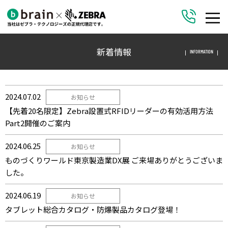
新着情報
INFORMATION
2024.07.02
お知らせ
【先着20名限定】Zebra設置式RFIDリーダーの有効活用方法
Part2開催のご案内
2024.06.25
お知らせ
ものづくりワールド東京製造業DX展 ご来場ありがとうございま
した。
2024.06.19
お知らせ
タブレット総合カタログ・防爆製品カタログ登場！