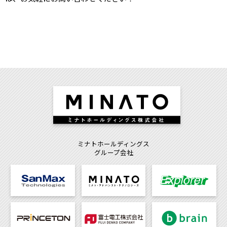
ミナトホールディングス
グループ会社