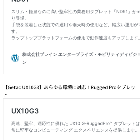
【
Getac UX10G3
】あらゆる環境に対応！Rugged Proタブレッ
ト