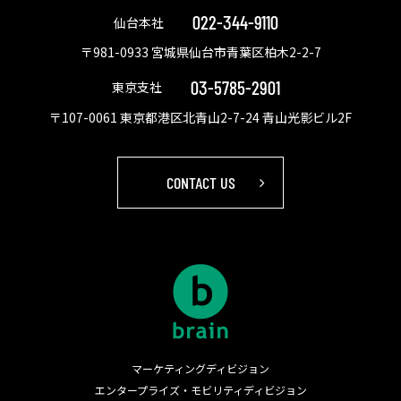
022-344-9110
仙台本社
〒981-0933 宮城県仙台市青葉区柏木2-2-7
03-5785-2901
東京支社
〒107-0061 東京都港区北青山2-7-24 青山光影ビル2F
CONTACT US
マーケティングディビジョン
エンタープライズ・モビリティディビジョン