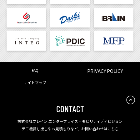
FAQ
PRIVACY POLICY
サイトマップ
CONTACT
株式会社ブレイン エンタープライズ・モビリティディビジョン
デモ機貸し出しやお見積もりなど、お問い合わせはこちら