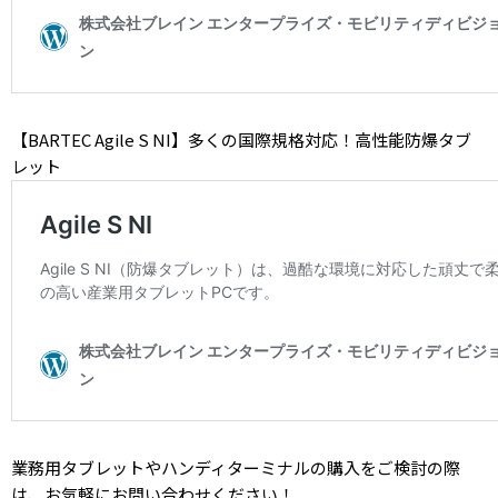
【
BARTEC Agile S NI
】多くの国際規格対応！高性能防爆タブ
レット
業務用タブレットやハンディターミナルの購入をご検討の際
は、お気軽にお問い合わせください！