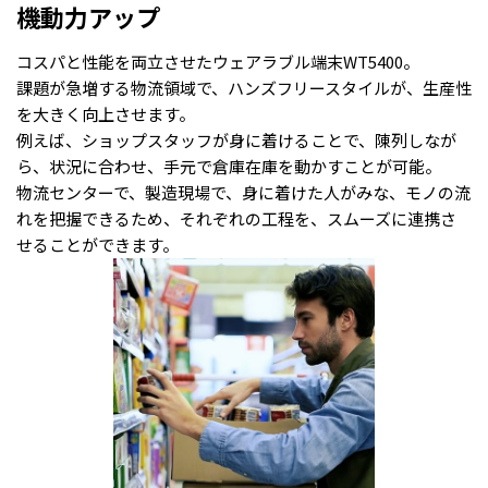
機動力アップ
コスパと性能を両立させたウェアラブル端末WT5400。
課題が急増する物流領域で、ハンズフリースタイルが、生産性
を大きく向上させます。
例えば、ショップスタッフが身に着けることで、陳列しなが
ら、状況に合わせ、手元で倉庫在庫を動かすことが可能。
物流センターで、製造現場で、身に着けた人がみな、モノの流
れを把握できるため、それぞれの工程を、スムーズに連携さ
せることができます。