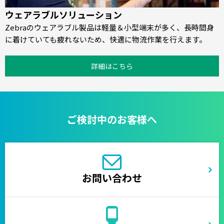
ウェアラブルソリューション
Zebraのウェアラブル製品は軽量＆小型端末が多く、長時間身
に着けていても疲れないため、快適に物流作業を行えます。
詳細はこちら
ご検討中のお客様へ
お問い合わせ