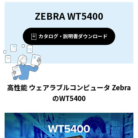
ZEBRA WT5400
カタログ・説明書ダウンロード
高性能
ウェアラブルコンピュータ
Zebra
のWT5400