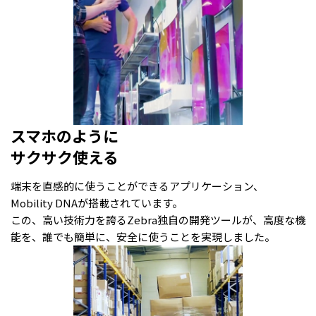
スマホのように
サクサク使える
端末を直感的に使うことができるアプリケーション、
Mobility DNAが搭載されています。
この、高い技術力を誇るZebra独自の開発ツールが、高度な機
能を、誰でも簡単に、安全に使うことを実現しました。