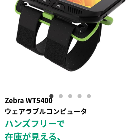
Zebra WT5400
ウェアラブルコンピュータ
ハンズフリーで
在庫が見える、