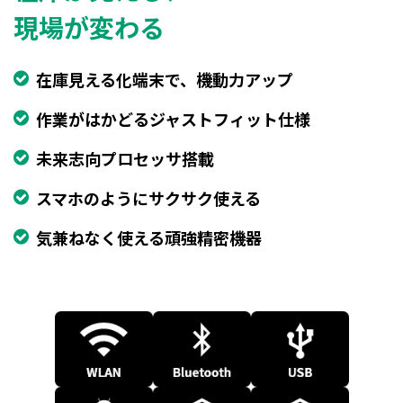
現場が変わる
在庫見える化端末で、機動力アップ
作業がはかどるジャストフィット仕様
未来志向プロセッサ搭載
スマホのようにサクサク使える
気兼ねなく使える頑強精密機器