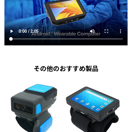
その他のおすすめ製品