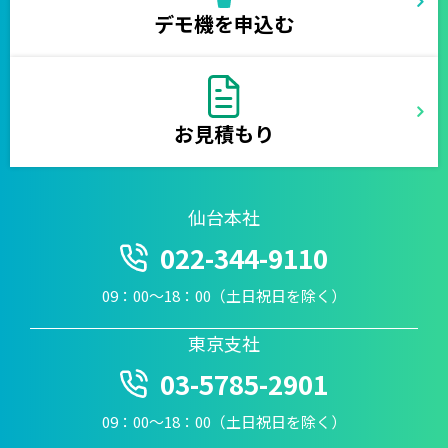
デモ機を申込む
お見積もり
仙台本社
022-344-9110
09：00〜18：00（土日祝日を除く）
東京支社
03-5785-2901
09：00〜18：00（土日祝日を除く）