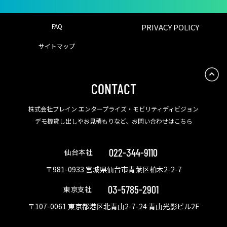
FAQ
PRIVACY POLICY
サイトマップ
CONTACT
株式会社ブレイン エンタープライズ・モビリティディビジョン
デモ機貸し出しやお見積もりなど、お問い合わせはこちら
022-344-9110
仙台本社
〒981-0933 宮城県仙台市青葉区柏木2-2-7
03-5785-2901
東京支社
〒107-0061 東京都港区北青山2-7-24 青山光影ビル2F