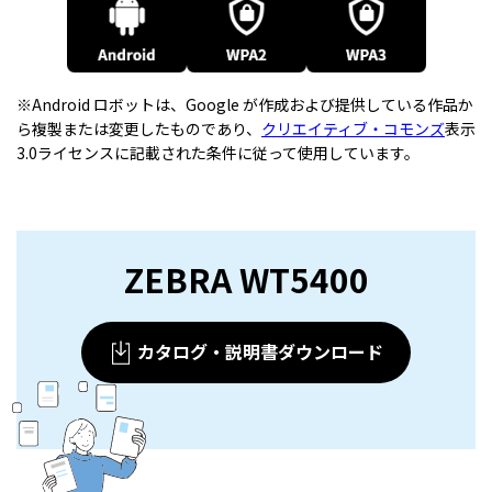
※Android ロボットは、Google が作成および提供している作品か
ら複製または変更したものであり、
クリエイティブ・コモンズ
表示
3.0ライセンスに記載された条件に従って使用しています。
ZEBRA WT5400
カタログ・説明書ダウンロード