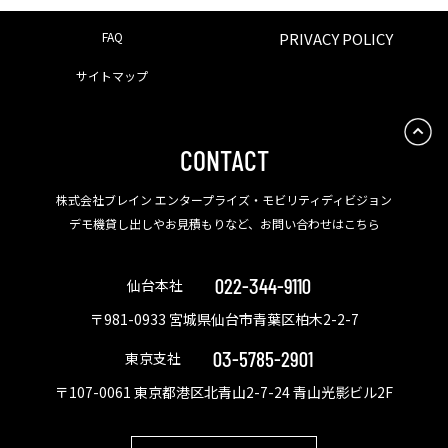
FAQ
PRIVACY POLICY
サイトマップ
CONTACT
株式会社ブレイン エンタープライズ・モビリティディビジョン
デモ機貸し出しやお見積もりなど、お問い合わせはこちら
022-344-9110
仙台本社
〒981-0933 宮城県仙台市青葉区柏木2-2-7
03-5785-2901
東京支社
〒107-0061 東京都港区北青山2-7-24 青山光影ビル2F