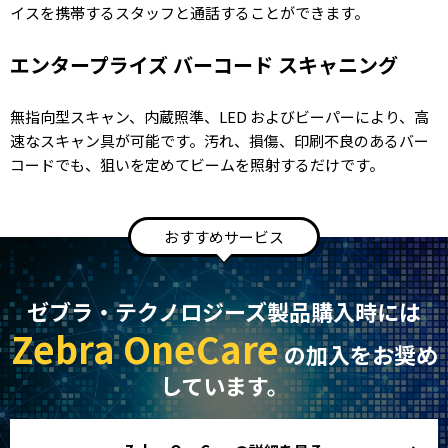
イスを携帯するスタッフと通話することができます。
エンタープライズ バーコード スキャニング
無指向型スキャン、内蔵照準、LED およびビーパーにより、高
速なスキャン具が可能です。汚れ、損傷、印刷不良のあるバー
コードでも、狙いを定めてビームを照射するだけです。
おすすめサービス
ゼブラ・テクノロジーズ製品購入時には
Zebra OneCare
の加入をお奨め
しています。