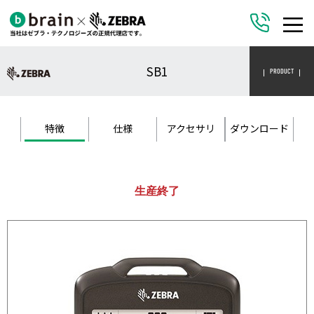
SB1
PRODUCT
特徴
仕様
アクセサリ
ダウンロード
生産終了