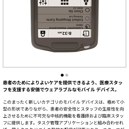
患者のためによりよいケアを提供できるよう、医療スタッ
フを支援する安価でウェアラブルなモバイル デバイス。
このまったく新しいカテゴリのモバイル デバイスは、極めて小
型の形状でありながら、患者の安全性とスタッフの生産性を向
上させるために不可欠な中核的機能を看護師および臨床スタッ
フに提供します。タスク管理アプリケーションと組み合わせれ