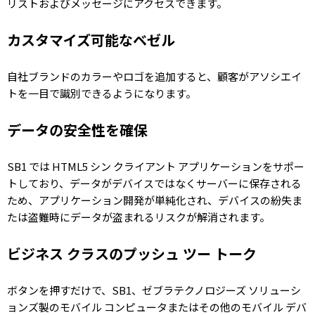
リストおよびメッセージにアクセスできます。
カスタマイズ可能なベゼル
自社ブランドのカラーやロゴを追加すると、顧客がアソシエイ
トを一目で識別できるようになります。
データの安全性を確保
SB1 では HTML5 シン クライアント アプリケーションをサポー
トしており、データがデバイスではなくサーバーに保存される
ため、アプリケーション開発が単純化され、デバイスの紛失ま
たは盗難時にデータが盗まれるリスクが解消されます。
ビジネス クラスのプッシュ ツー トーク
ボタンを押すだけで、SB1、ゼブラテクノロジーズ ソリューシ
ョンズ製のモバイル コンピュータまたはその他のモバイル デバ