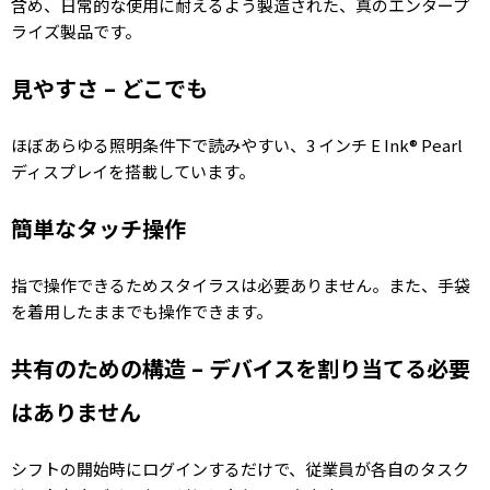
含め、日常的な使用に耐えるよう製造された、真のエンタープ
ライズ製品です。
見やすさ – どこでも
ほぼあらゆる照明条件下で読みやすい、3 インチ E Ink® Pearl
ディスプレイを搭載しています。
簡単なタッチ操作
指で操作できるためスタイラスは必要ありません。また、手袋
を着用したままでも操作できます。
共有のための構造 – デバイスを割り当てる必要
はありません
シフトの開始時にログインするだけで、従業員が各自のタスク