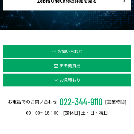
Zebra OneCareの詳細を見る
お問い合わせ
デモ機貸出
お見積もり
022-344-9110
お電話でのお問い合わせ
[営業時間]
09：00〜18：00 [定休日] 土・日・祝日