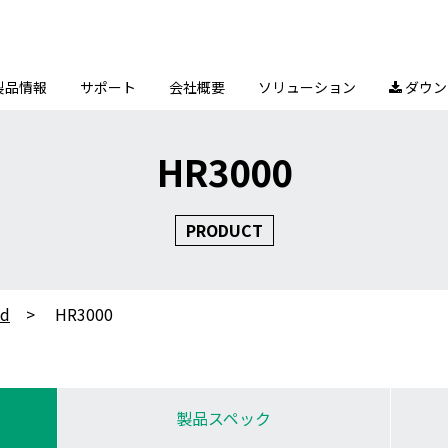
製品情報
サポート
会社概要
ソリューション
ダウン

HR3000
PRODUCT
nd
HR3000
製品スペック