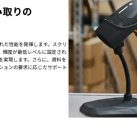
み取りの
優れた性能を発揮します。スクリ
、輝度が最低レベルに設定され
を実現します。さらに、資料を
ションの要求に応じたサポート