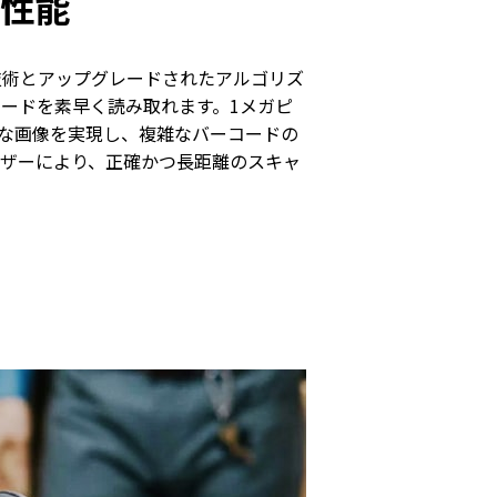
性能
ド技術とアップグレードされたアルゴリズ
コードを素早く読み取れます。1メガピ
度な画像を実現し、複雑なバーコードの
ザーにより、正確かつ長距離のスキャ