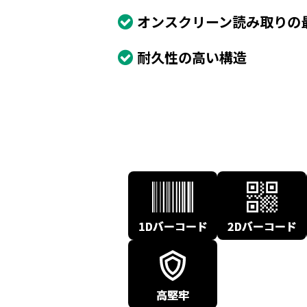
オンスクリーン読み取りの
耐久性の高い構造