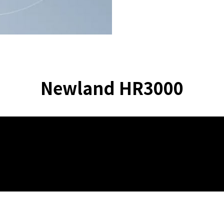
Newland HR3000