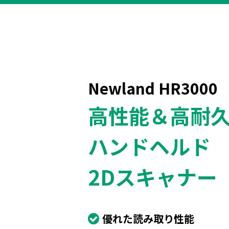
Newland HR3000
高性能＆高耐
ハンドヘルド
2Dスキャナー
優れた読み取り性能