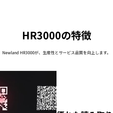
HR3000の特徴
Newland HR3000が、生産性とサービス品質を向上します。