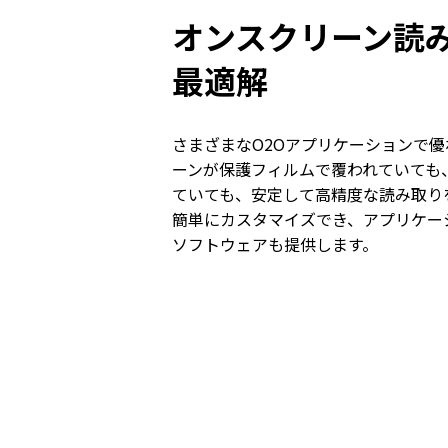
オンスクリーン読
最適解
さまざまなO2Oアプリケーションで
ーンが保護フィルムで覆われていても
ていても、安定して高精度な読み取り
簡単にカスタマイズでき、アプリケー
ソフトウェアも提供します。