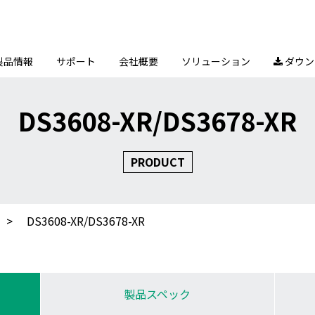
製品情報
サポート
会社概要
ソリューション
ダウン

DS3608-XR/DS3678-XR
PRODUCT
DS3608-XR/DS3678-XR
製品スペック