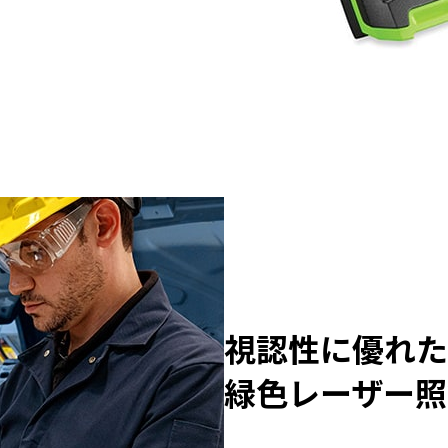
視認性に優れた
緑色レーザー照