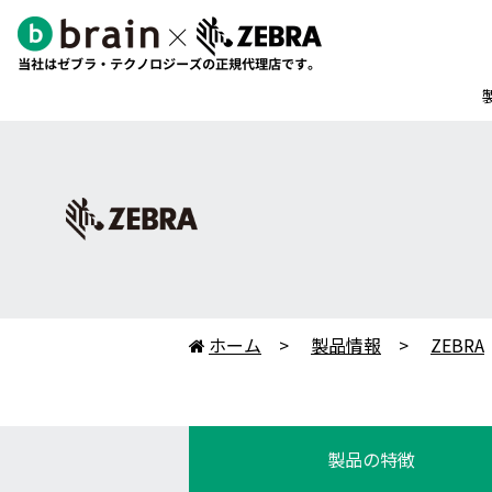
ホーム
製品情報
ZEBRA

製品の特徴