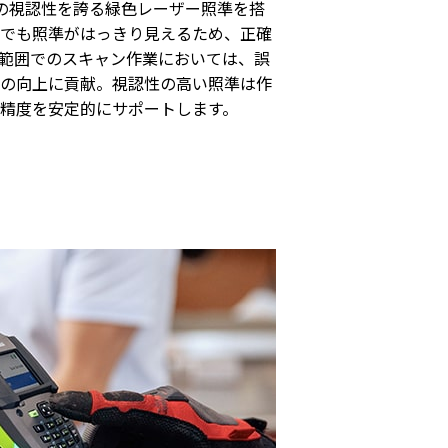
の視認性を誇る緑色レーザー照準を搭
でも照準がはっきり見えるため、正確
範囲でのスキャン作業においては、誤
の向上に貢献。視認性の高い照準は作
精度を安定的にサポートします。