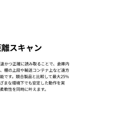
距離スキャン
高速かつ正確に読み取ることで、倉庫内
、棚の上段や輸送コンテナ上など遠方
能です。競合製品と比較して最大25％
ざまな環境下でも安定した動作を実
柔軟性を同時に叶えます。