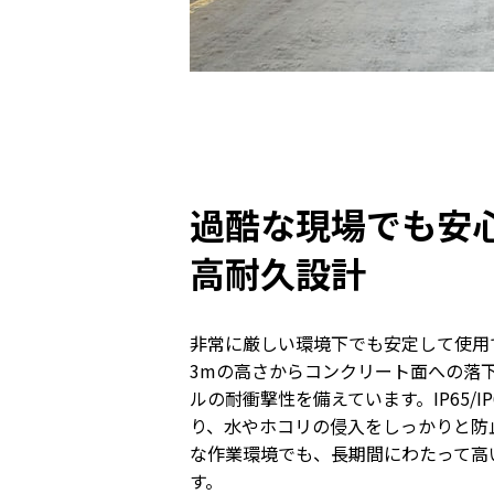
過酷な現場でも安
高耐久設計
非常に厳しい環境下でも安定して使用
3mの高さからコンクリート面への落
ルの耐衝撃性を備えています。IP65/
り、水やホコリの侵入をしっかりと防
な作業環境でも、長期間にわたって高
す。