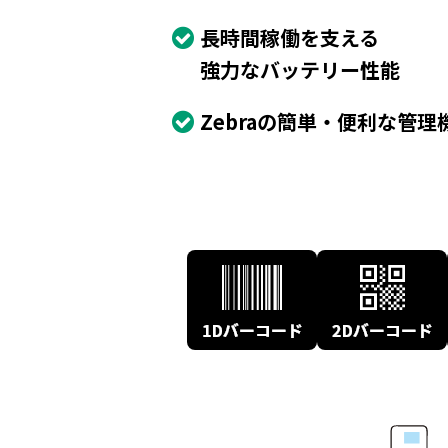
長時間稼働を支える
強力なバッテリー性能
Zebraの簡単・便利な管理