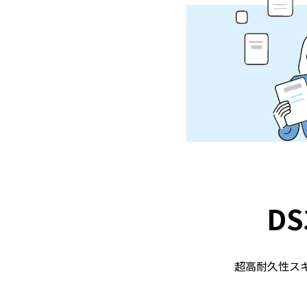
DS
超高耐久性スキャナZ