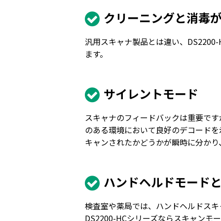
クリーニングと消毒
汎用スキャナ製品とは違い、DS220
ます。
サイレントモード
スキャナのフィードバックは重要です
のある環境において良好のデコードを
キャンされたかどうかが瞬時に分かり
ハンドヘルドモード
検査室や薬局では、ハンドヘルドスキ
DS2200-HCシリーズならスキャ