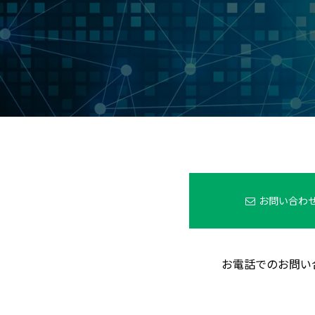
お問い合わ
お電話でのお問い