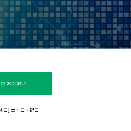
お見積もり
定休日] 土・日・祝日