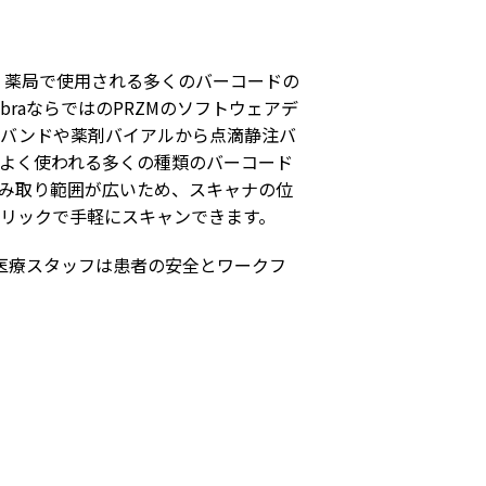
室、薬局で使用される多くのバーコードの
raならではのPRZMのソフトウェアデ
トバンドや薬剤バイアルから点滴静注バ
よく使われる多くの種類のバーコード
み取り範囲が広いため、スキャナの位
リックで手軽にスキャンできます。
医療スタッフは患者の安全とワークフ