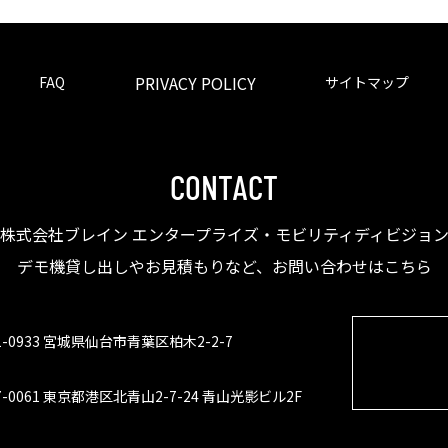
PRIVACY POLICY
FAQ
サイトマップ
CONTACT
株式会社ブレイン エンタープライズ・モビリティディビジョ
デモ機貸し出しやお見積もりなど、お問い合わせはこちら
1-0933 宮城県仙台市青葉区柏木2-2-7
7-0061 東京都港区北青山2-7-24 青山光影ビル2F