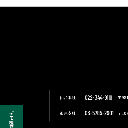
022-344-9110
仙台本社
〒98
03-5785-2901
東京支社
〒10