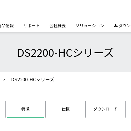
製品情報
サポート
会社概要
ソリューション
ダウン

DS2200-HCシリーズ
DS2200-HCシリーズ
特徴
仕様
ダウンロード