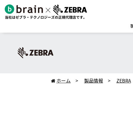
ホーム
製品情報
ZEBRA
