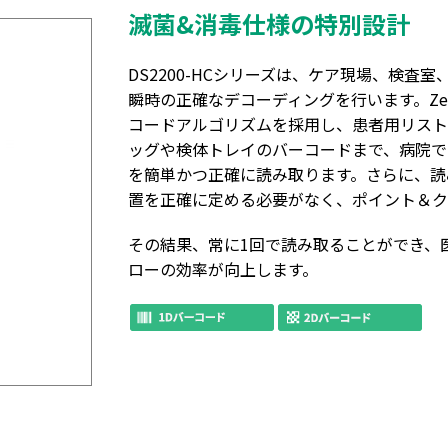
滅菌&消毒仕様の特別設計
DS2200-HCシリーズは、ケア現場、検査
瞬時の正確なデコーディングを行います。Zeb
コードアルゴリズムを採用し、患者用リス
ッグや検体トレイのバーコードまで、病院で
を簡単かつ正確に読み取ります。さらに、読
置を正確に定める必要がなく、ポイント＆ク
その結果、常に1回で読み取ることができ、
ローの効率が向上します。