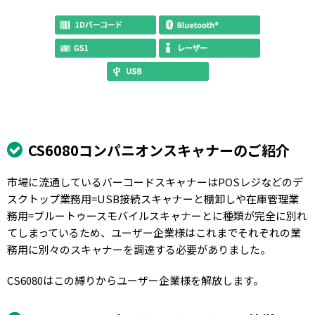
CS6080コンパニオンスキャナーのご紹介
市場に流通しているバーコードスキャナーはPOSレジなどのデ
スクトップ業務用=USB接続スキャナーと棚卸しや在庫管理業
務用=ブルートゥースモバイルスキャナーとに種類が完全に別れ
てしまっているため、ユーザー企業様はこれまでそれぞれの業
務用に別々のスキャナーを調達する必要がありました。
CS6080はこの縛りからユーザー企業様を解放します。