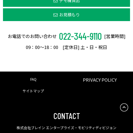
デモ機貸出
お見積もり
022-344-9110
お電話でのお問い合わせ
[営業時間]
09：00〜18：00 [定休日] 土・日・祝日
FAQ
PRIVACY POLICY
サイトマップ
CONTACT
株式会社ブレイン エンタープライズ・モビリティディビジョン