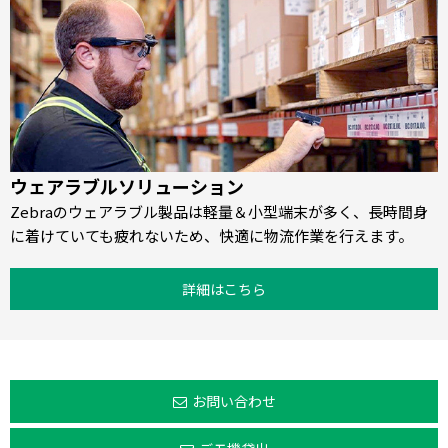
ウェアラブルソリューション
Zebraのウェアラブル製品は軽量＆小型端末が多く、長時間身
に着けていても疲れないため、快適に物流作業を行えます。
詳細はこちら
お問い合わせ