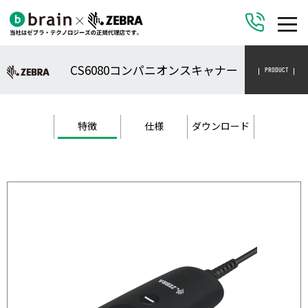
CS6080コンパニオンスキャナー
PRODUCT
特徴
仕様
ダウンロード