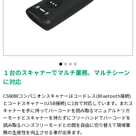
１台のスキャナーでマルチ業務、マルチシーン
に対応
CS6080コンパニオンスキャナーはコードレス(Bluetooth接続)
とコードスキャナー(USB接続) に1台で対応しています。またス
キャナーを手に持ってバーコードを読み取るマニュアルトリガ
ーモードとスキャナーを持たずにフリーハンドでバーコードを
読み取るハンズフリーモードとの間を自由に切り替えて現場業
務の生産性を向上させる事が出来ます。