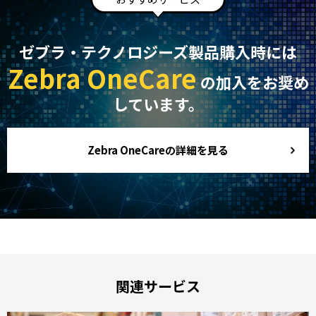
ゼブラ・テクノロジーズ製品購入時には
Zebra OneCare
の加入をお奨め
しています。
Zebra OneCareの詳細を見る
関連サービス