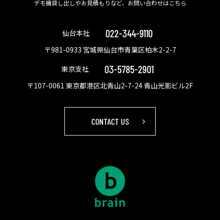
デモ機貸し出しやお見積もりなど、お問い合わせはこちら
022-344-9110
仙台本社
〒981-0933 宮城県仙台市青葉区柏木2-2-7
03-5785-2901
東京支社
〒107-0061 東京都港区北青山2-7-24 青山光影ビル2F
CONTACT US