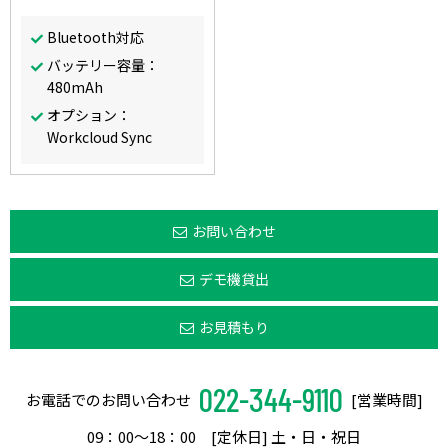
Bluetooth対応
バッテリー容量：
480mAh
オプション：
Workcloud Sync
お問い合わせ
デモ機貸出
お見積もり
022-344-9110
お電話でのお問い合わせ
[営業時間]
09：00〜18：00 [定休日] 土・日・祝日