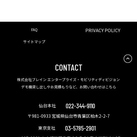
FAQ
PRIVACY POLICY
サイトマップ
CONTACT
株式会社ブレイン エンタープライズ・モビリティディビジョン
デモ機貸し出しやお見積もりなど、お問い合わせはこちら
022-344-9110
仙台本社
〒981-0933 宮城県仙台市青葉区柏木2-2-7
03-5785-2901
東京支社