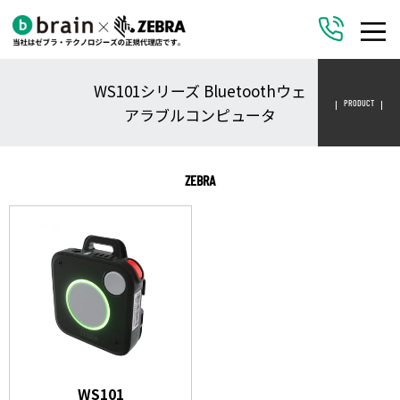
WS101シリーズ Bluetoothウェ
PRODUCT
アラブルコンピュータ
ZEBRA
WS101