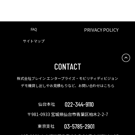
FAQ
PRIVACY POLICY
サイトマップ
CONTACT
株式会社ブレイン エンタープライズ・モビリティディビジョン
デモ機貸し出しやお見積もりなど、お問い合わせはこちら
022-344-9110
仙台本社
〒981-0933 宮城県仙台市青葉区柏木2-2-7
03-5785-2901
東京支社