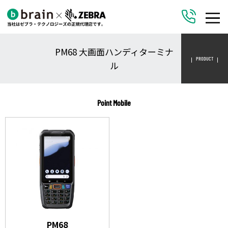
PM68 大画面ハンディターミナ
PRODUCT
ル
Point Mobile
PM68