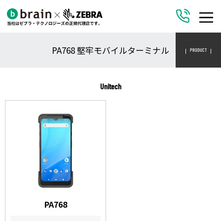
PA768 堅牢モバイルターミナル
PRODUCT
Unitech
PA768