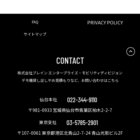
FAQ
PRIVACY POLICY
サイトマップ
CONTACT
株式会社ブレイン エンタープライズ・モビリティディビジョン
デモ機貸し出しやお見積もりなど、お問い合わせはこちら
022-344-9110
仙台本社
〒981-0933 宮城県仙台市青葉区柏木2-2-7
03-5785-2901
東京支社
〒107-0061 東京都港区北青山2-7-24 青山光影ビル2F