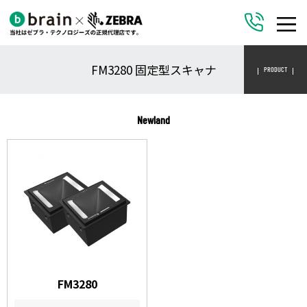
FM3280 固定型スキャナ
PRODUCT
Newland
FM3280