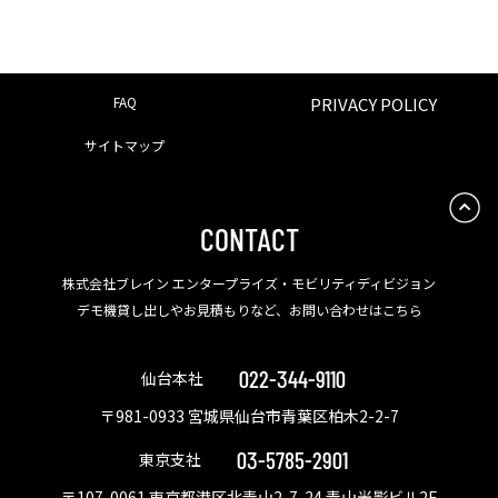
FAQ
PRIVACY POLICY
サイトマップ
CONTACT
株式会社ブレイン エンタープライズ・モビリティディビジョン
デモ機貸し出しやお見積もりなど、お問い合わせはこちら
022-344-9110
仙台本社
〒981-0933 宮城県仙台市青葉区柏木2-2-7
03-5785-2901
東京支社
〒107-0061 東京都港区北青山2-7-24 青山光影ビル2F