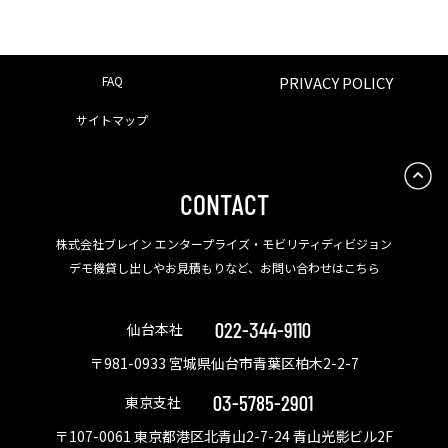
FAQ
PRIVACY POLICY
サイトマップ
CONTACT
株式会社ブレイン エンタープライズ・モビリティディビジョン
デモ機貸し出しやお見積もりなど、お問い合わせはこちら
022-344-9110
仙台本社
〒981-0933 宮城県仙台市青葉区柏木2-2-7
03-5785-2901
東京支社
〒107-0061 東京都港区北青山2-7-24 青山光影ビル2F