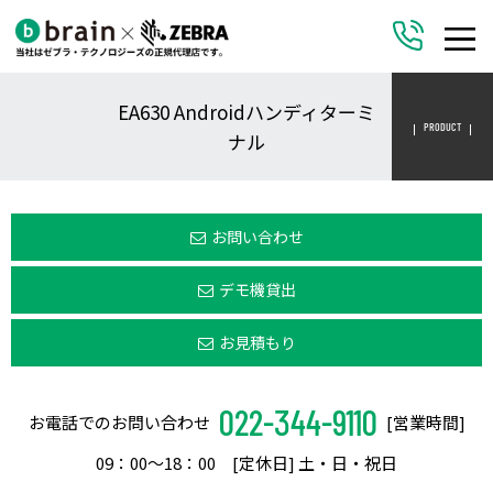
EA630 Androidハンディターミ
PRODUCT
ナル
お問い合わせ
デモ機貸出
お見積もり
022-344-9110
お電話でのお問い合わせ
[営業時間]
09：00〜18：00 [定休日] 土・日・祝日