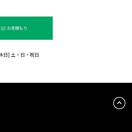
お見積もり
定休日] 土・日・祝日