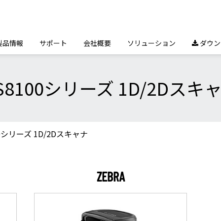
製品情報
サポート
会社概要
ソリューション
ダウン

S8100シリーズ 1D/2Dスキ
00シリーズ 1D/2Dスキャナ
ZEBRA