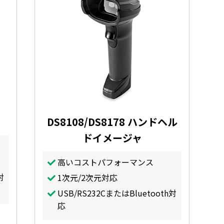
DS8108/DS8178 ハンドヘル
ドイメージャ
高いコストパフォーマンス
対
1次元/2次元対応
USB/RS232CまたはBluetooth対
応