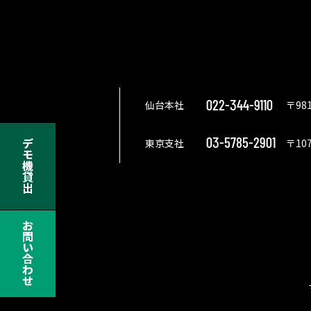
022-344-9110
仙台本社
〒98
03-5785-2901
東京支社
〒10