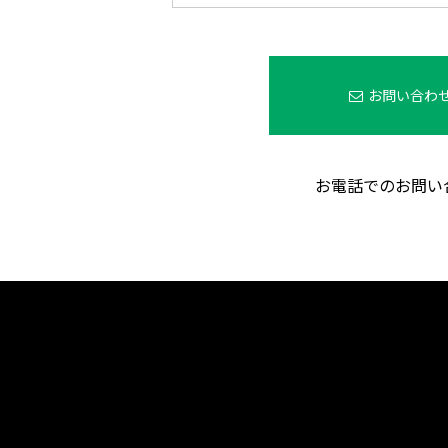
お問い合わ
お電話でのお問い