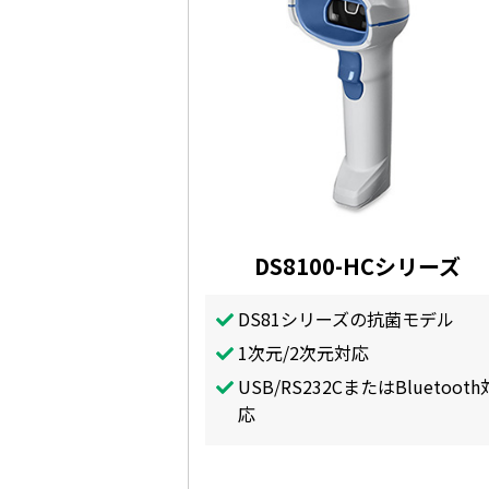
DS8100-HCシリーズ
DS81シリーズの抗菌モデル
1次元/2次元対応
USB/RS232CまたはBluetooth
応