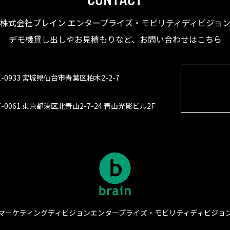
株式会社ブレイン エンタープライズ・モビリティディビジョ
デモ機貸し出しやお見積もりなど、お問い合わせはこちら
1-0933 宮城県仙台市青葉区柏木2-2-7
7-0061 東京都港区北青山2-7-24 青山光影ビル2F
マーケティングディビジョン
エンタープライズ・モビリティディビジョ