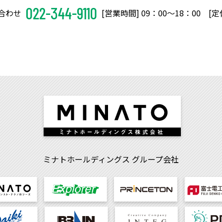
022-344-9110
合わせ
[営業時間] 09：00〜18：00 [
ミナトホールディングス
グループ会社