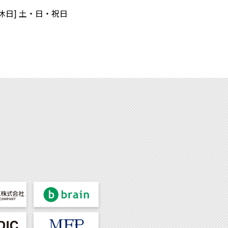
定休日] 土・日・祝日