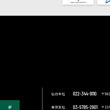
022-344-9110
仙台本社
〒98
03-5785-2901
東京支社
〒10