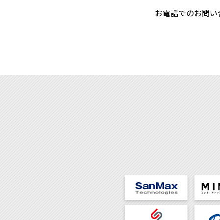
お電話でのお問い