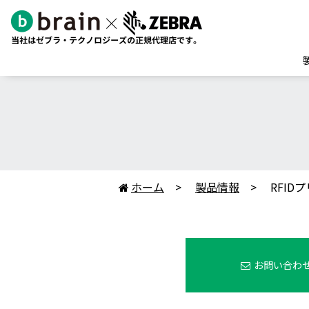
ホーム
製品情報
RFID

お問い合わ