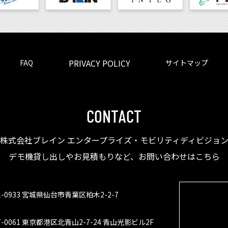
PRIVACY POLICY
FAQ
サイトマップ
CONTACT
株式会社ブレイン エンタープライズ・モビリティディビジョ
デモ機貸し出しやお見積もりなど、お問い合わせはこちら
1-0933 宮城県仙台市青葉区柏木2-2-7
7-0061 東京都港区北青山2-7-24 青山光影ビル2F