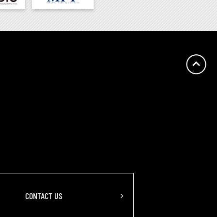
ン
CONTACT US