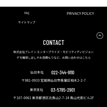
FAQ
PRIVACY POLICY
サイトマップ
CONTACT
株式会社ブレイン エンタープライズ・モビリティディビジョン
デモ機貸し出しやお見積もりなど、お問い合わせはこちら
022-344-9110
仙台本社
〒981-0933 宮城県仙台市青葉区柏木2-2-7
03-5785-2901
東京支社
〒107-0061 東京都港区北青山2-7-24 青山光影ビル2F