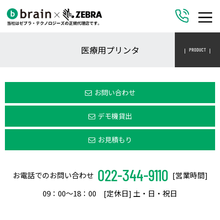
医療用プリンタ
PRODUCT
お問い合わせ
デモ機貸出
お見積もり
022-344-9110
お電話でのお問い合わせ
[営業時間]
09：00〜18：00 [定休日] 土・日・祝日