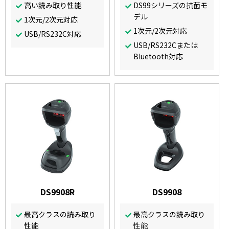
高い読み取り性能
DS99シリーズの抗菌モ
デル
1次元/2次元対応
1次元/2次元対応
USB/RS232C対応
USB/RS232Cまたは
Bluetooth対応
DS9908R
DS9908
最高クラスの読み取り
最高クラスの読み取り
性能
性能