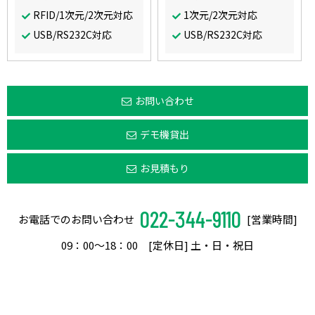
RFID/1次元/2次元対応
1次元/2次元対応
USB/RS232C対応
USB/RS232C対応
お問い合わせ
デモ機貸出
お見積もり
022-344-9110
お電話でのお問い合わせ
[営業時間]
09：00〜18：00 [定休日] 土・日・祝日