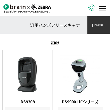
汎用ハンズフリースキャナ
PRODUCT
ZEBRA
DS9308
DS9900-HCシリーズ