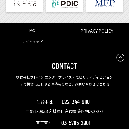
FAQ
PRIVACY POLICY
サイトマップ
CONTACT
株式会社ブレイン エンタープライズ・モビリティディビジョン
デモ機貸し出しやお見積もりなど、お問い合わせはこちら
022-344-9110
仙台本社
〒981-0933 宮城県仙台市青葉区柏木2-2-7
03-5785-2901
東京支社