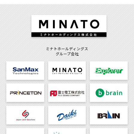
ミナトホールディングス
グループ会社