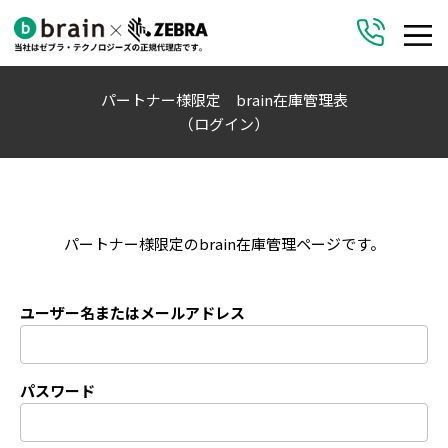
パートナー様限定 brain在庫管理表
（ログイン）
パートナー様限定のbrain在庫管理ページです。
ユーザー名またはメールアドレス
パスワード