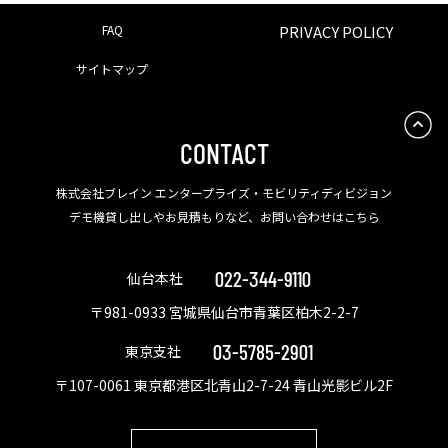
FAQ
PRIVACY POLICY
サイトマップ
CONTACT
株式会社ブレイン エンタープライズ・モビリティディビジョン
デモ機貸し出しやお見積もりなど、お問い合わせはこちら
022-344-9110
仙台本社
〒981-0933 宮城県仙台市青葉区柏木2-2-7
03-5785-2901
東京支社
〒107-0061 東京都港区北青山2-7-24 青山光影ビル2F