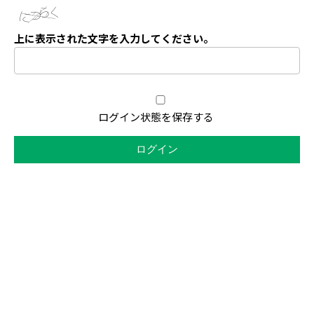
上に表示された文字を入力してください。
ログイン状態を保存する