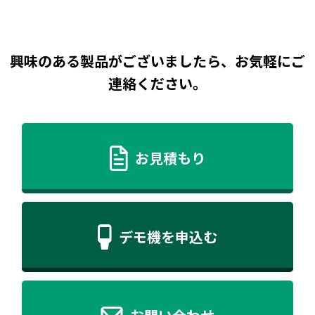
興味のある製品がございましたら、お気軽にご
連絡ください。
お見積もり
デモ機を申込む