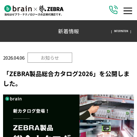
新着情報
INFORMATION
2026.04.06
お知らせ
「ZEBRA製品総合カタログ2026」を公開しま
した。