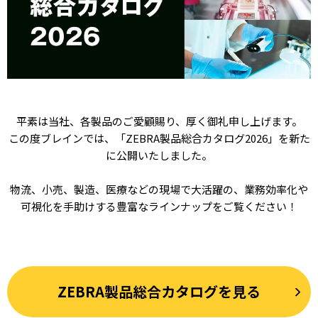
平素は当社、各製品のご愛顧賜り、厚く御礼申し上げます。
この度ブレインでは、「ZEBRA製品総合カタログ2026」を新た
に公開いたしました。
物流、小売、製造、医療などの現場で大活躍の、業務効率化や
可視化を手助けする豊富なラインナップをご覧ください！
ZEBRA製品総合カタログを見る