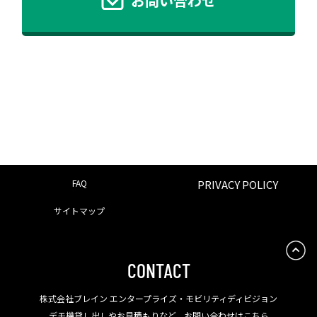
お問い合わせ
FAQ
PRIVACY POLICY
サイトマップ
CONTACT
株式会社ブレイン エンタープライズ・モビリティディビジョン
デモ機貸し出しやお見積もりなど、お問い合わせはこちら