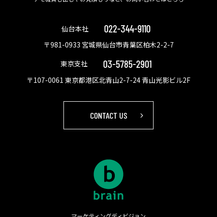
022-344-9110
仙台本社
〒981-0933 宮城県仙台市青葉区柏木2-2-7
03-5785-2901
東京支社
〒107-0061 東京都港区北青山2-7-24 青山光影ビル2F
CONTACT US
マーケティングディビジョン